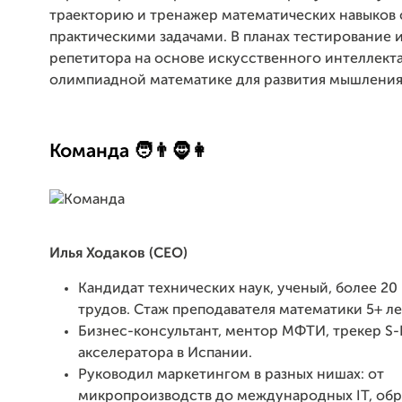
траекторию и тренажер математических навыков 
практическими задачами. В планах тестирование и
репетитора на основе искусственного интеллекта
олимпиадной математике для развития мышления
Команда 🧑👨🧔👩
Илья Ходаков (СEО)
Кандидат технических наук, ученый, более 20
трудов. Стаж преподавателя математики 5+ ле
Бизнес-консультант, ментор МФТИ, трекер S
акселератора в Испании.
Руководил маркетингом в разных нишах: от
микропроизводств до международных IT, обр