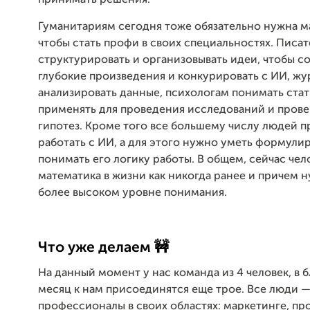
принимать решения.
Гуманитариям сегодня тоже обязательно нужна м
чтобы стать профи в своих специальностях. Писа
структурировать и организовывать идеи, чтобы со
глубокие произведения и конкурировать с ИИ, ж
анализировать данные, психологам понимать стат
применять для проведения исследований и прове
гипотез. Кроме того все большему числу людей 
работать с ИИ, а для этого нужно уметь формулир
понимать его логику работы. В общем, сейчас че
математика в жизни как никогда ранее и причем н
более высоком уровне понимания.
Что уже делаем 🚧
На данный момент у нас команда из 4 человек, в
месяц к нам присоединятся еще трое. Все люди 
профессионалы в своих областях: маркетинге, пр