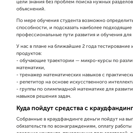
цели знания без проблем поиска нужных разделов
объяснений.
По мере обучения студента возможно определить
способности, и подсказать наиболее подходящие
профессиональные пути развития и обучения для 
У нас в плане на ближайшие 2 года тестирование и
продуктов:
- обучающие траектории — микро-курсы по разл
математики,
- тренажер математических навыков с практическ
- репетитор на основе искусственного интеллект
- группы по олимпиадной математике для развит
навыков решения задач.
Куда пойдут средства с краудфандинг
Собранные в краудфандинге деньги пойдут на в
обязательств по вознаграждениям, оплату работы