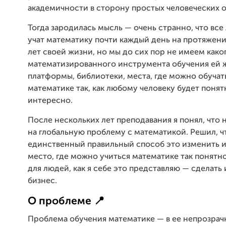
академичности в сторону простых человеческих 
Тогда зародилась мысль — очень странно, что все
учат математику почти каждый день на протяжен
лет своей жизни, но мы до сих пор не имеем како
математизированного инструмента обучения ей ж
платформы, библиотеки, места, где можно обучат
математике так, как любому человеку будет понят
интересно.
После нескольких лет преподавания я понял, что 
на глобальную проблему с математикой. Решил, ч
единственный правильный способ это изменить и
место, где можно учиться математике так понятн
для людей, как я себе это представляю — сделать 
бизнес.
О проблеме 📍
Проблема обучения математике — в ее непрозрач