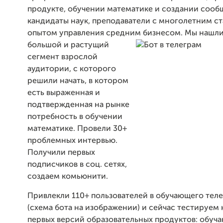
продукте, обучении математике и создании сообщ
кандидаты наук, преподаватели с многолетним с
опытом управления средним бизнесом.
Мы нашли
большой и растущий
сегмент взрослой
аудитории, с которого
решили начать, в котором
есть выраженная и
подтвержденная на рынке
потребность в обучении
математике. Провели 30+
проблемных интервью.
Получили первых
подписчиков в соц. сетях,
создаем комьюнити.
Привлекли 110+ пользователей в обучающего теле
(схема бота на изображении) и сейчас тестируем
первых версий образовательных продуктов: обу