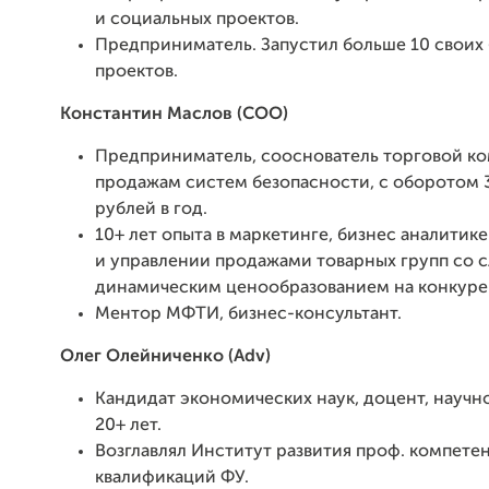
и социальных проектов.
Предприниматель. Запустил больше 10 своих
проектов.
Константин Маслов (COO)
Предприниматель, сооснователь торговой к
продажам систем безопасности, с оборотом 
рублей в год.
10+ лет опыта в маркетинге, бизнес аналитик
и управлении продажами товарных групп со
динамическим ценообразованием на конкуре
Ментор МФТИ, бизнес-консультант.
Олег Олейниченко (Adv)
Кандидат экономических наук, доцент, научн
20+ лет.
Возглавлял Институт развития проф. компете
квалификаций ФУ.