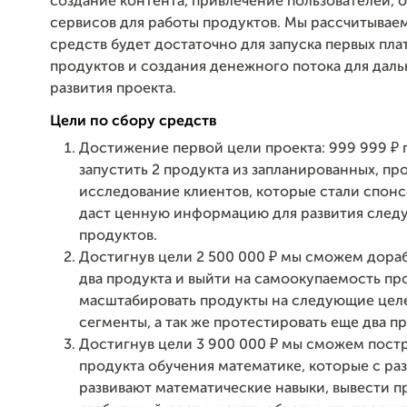
создание контента, привлечение пользователей, 
сервисов для работы продуктов. Мы рассчитываем
средств будет достаточно для запуска первых пла
продуктов и создания денежного потока для дал
развития проекта.
Цели по сбору средств
Достижение первой цели проекта: 999 999 ₽ 
запустить 2 продукта из запланированных, пр
исследование клиентов, которые стали спонс
даст ценную информацию для развития сле
продуктов.
Достигнув цели 2 500 000 ₽ мы сможем дора
два продукта и выйти на самоокупаемость про
масштабировать продукты на следующие цел
сегменты, а так же протестировать еще два пр
Достигнув цели 3 900 000 ₽
мы сможем постр
продукта обучения математике, которые с ра
развивают математические навыки, вывести п