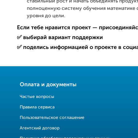
стабильный рост и начать объединять продук
полноценную систему обучения математике 
уровня до цели.
Если тебе нравится проект — присоединяйс
✅ выбирай вариант поддержки
✅ поделись информацией о проекте в социа
Оплата и документы
Частые вопросы
Правила сервиса
Пользовательское соглашение
Агентский договор