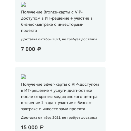
Получение Bronze-карты с VIP-
доступом в ИТ-решение + участие в
бизнес-завтраке с инвесторами
проекта
Доставка
октябрь 2021, не требует доставки
7 000
a
Получение Silver-карты с VIP-доступом
в ИТ-решение + услуги диагностики
после открытия медицинского центра
в течение 1 года + участие в бизнес-
завтраке с инвесторами проекта
Доставка
октябрь 2021, не требует доставки
15 000
a