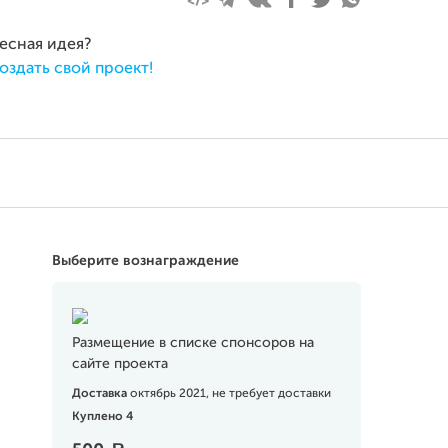
ресная идея?
оздать свой проект!
Выберите вознаграждение
Размещение в списке спонсоров на
сайте проекта
Доставка
октябрь 2021, не требует доставки
Куплено 4