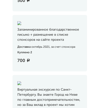
500
a
Заламинированное благодарственное
письмо + размещение в списке
спонсоров на сайте проекта
Доставка
октябрь 2021, за счет спонсора
Куплено 2
700
a
Виртуальная экскурсия по Санкт-
Петербургу. Вы знаете Город на Неве
по главным достопримечательностям,
но за Ваш вклад в проект мы хотим