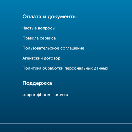
Оплата и документы
Частые вопросы
Правила сервиса
Пользовательское соглашение
Агентский договор
Политика обработки персональных данных
Поддержка
support@boomstarter.ru