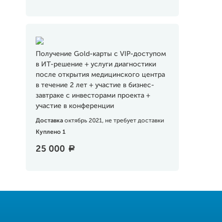
Получение Gold-карты с VIP-доступом
в ИТ-решение + услуги диагностики
после открытия медицинского центра
в течение 2 лет + участие в бизнес-
завтраке с инвесторами проекта +
участие в конференции
Доставка
октябрь 2021, не требует доставки
Куплено 1
25 000
a