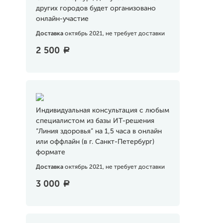
других городов будет организовано
онлайн-участие
Доставка
октябрь 2021, не требует доставки
2 500
a
Индивидуальная консультация с любым
специалистом из базы ИТ-решения
“Линия здоровья” на 1,5 часа в онлайн
или оффлайн (в г. Санкт-Петербург)
формате
Доставка
октябрь 2021, не требует доставки
3 000
a