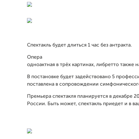
Спектакль будет длиться 1 час без антракта.
Опера
одноактная в трёх картинах, либретто также
В постановке будет задействовано 5 професс
поставлена в сопровождении симфонического
Премьера спектакля планируется в декабре 20
России. Быть может, спектакль приедет и в ва