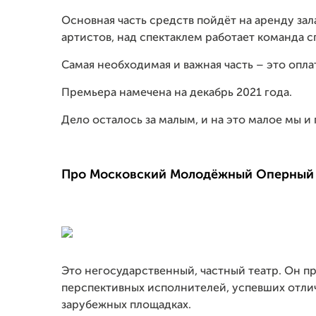
Основная часть средств пойдёт на аренду за
артистов, над спектаклем работает команда 
Самая необходимая и важная часть – это опл
Премьера намечена на декабрь 2021 года.
Дело осталось за малым, и на это малое мы 
Про Московский Молодёжный Оперный 
Это негосударственный, частный театр. Он 
перспективных исполнителей, успевших отли
зарубежных площадках.