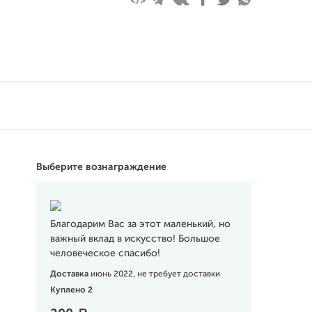
Выберите вознаграждение
Благодарим Вас за этот маленький, но
важный вклад в искусство! Большое
человеческое спасибо!
Доставка
июнь 2022, не требует доставки
Куплено 2