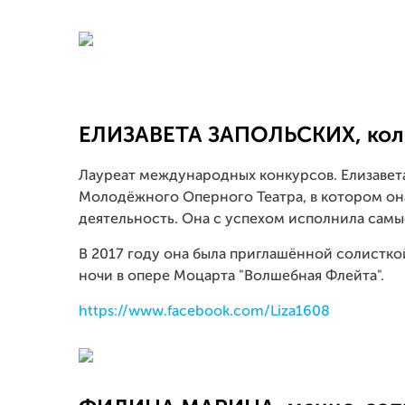
ЕЛИЗАВЕТА ЗАПОЛЬСКИХ, кол
Лауреат международных конкурсов. Елизавет
Молодёжного Оперного Театра, в котором он
деятельность. Она с успехом исполнила самы
В 2017 году она была приглашённой солисткой
ночи в опере Моцарта "Волшебная Флейта".
https://www.facebook.com/Liza1608