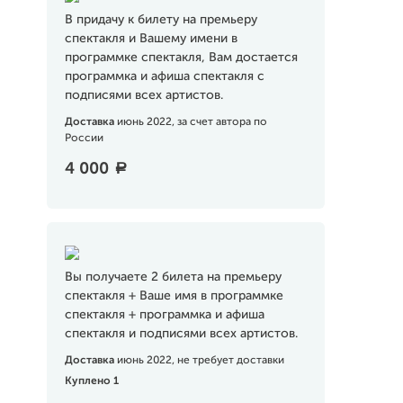
В придачу к билету на премьеру
спектакля и Вашему имени в
программке спектакля, Вам достается
программка и афиша спектакля с
подписями всех артистов.
Доставка
июнь 2022, за счет автора по
России
4 000
a
Вы получаете 2 билета на премьеру
спектакля + Ваше имя в программке
спектакля + программка и афиша
спектакля и подписями всех артистов.
Доставка
июнь 2022, не требует доставки
Куплено 1