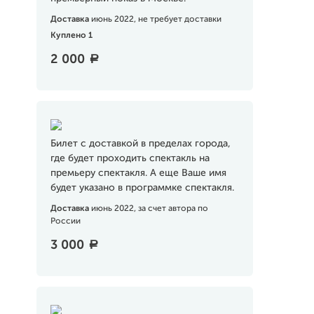
Доставка
июнь 2022, не требует доставки
Куплено 1
2 000
a
Билет с доставкой в пределах города,
где будет проходить спектакль на
премьеру спектакля. А еще Ваше имя
будет указано в программке спектакля.
Доставка
июнь 2022, за счет автора по
России
3 000
a