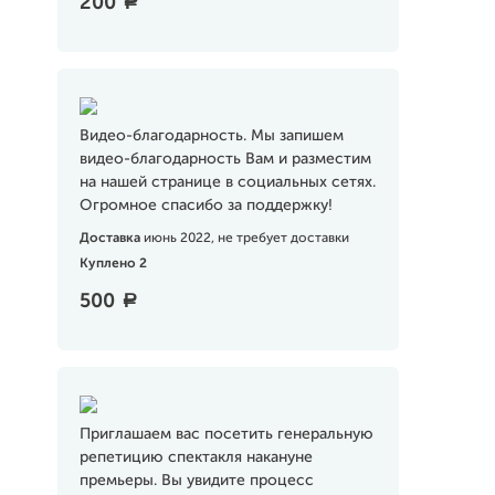
200
a
Видео-благодарность. Мы запишем
видео-благодарность Вам и разместим
на нашей странице в социальных сетях.
Огромное спасибо за поддержку!
Доставка
июнь 2022, не требует доставки
Куплено 2
500
a
Приглашаем вас посетить генеральную
репетицию спектакля накануне
премьеры. Вы увидите процесс