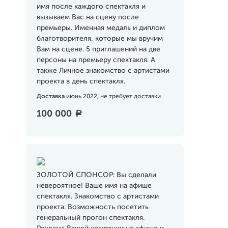
имя после каждого спектакля и
вызываем Вас на сцену после
премьеры. Именная медаль и диплом
благотворителя, которые мы вручим
Вам на сцене. 5 приглашений на две
персоны на премьеру спектакля. А
также Личное знакомство с артистами
проекта в день спектакля.
Доставка
июнь 2022, не требует доставки
100 000
a
ЗОЛОТОЙ СПОНСОР: Вы сделали
невероятное! Ваше имя на афише
спектакля. Знакомство с артистами
проекта. Возможность посетить
генеральный прогон спектакля.