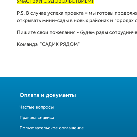
УЧАСТВУЙ С УДОВОЛЬСТВИЕМ!
P.S. В случае успеха проекта = мы готовы продолж
открывать мини-сады в новых районах и городах 
Пишите свои пожелания - будем рады сотрудниче
Команда "САДИК РЯДОМ"
Оплата и документы
Частые вопросы
Правила сервиса
Пользовательское соглашение