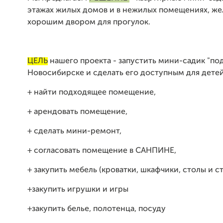
этажах жилых домов и в нежилых помещениях, же
хорошим двором для прогулок.
ЦЕЛЬ
нашего проекта - запустить мини-садик "под
Новосибирске и сделать его доступным для детей
+ найти подходящее помещение,
+ арендовать помещение,
+ сделать мини-ремонт,
+ согласовать помещение в САНПИНЕ,
+ закупить мебель (кроватки, шкафчики, столы и с
+закупить игрушки и игры
+закупить белье, полотенца, посуду