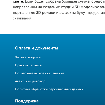
свете
. Если будет собрана большая сумма, средст
направленны на создание студии 3D моделирован
предостав
портала, где 3D ролики и эффекты будут
скачивания.
Оплата и документы
Частые вопросы
Правила сервиса
Пользовательское соглашение
Агентский договор
Политика обработки персональных данных
Поддержка