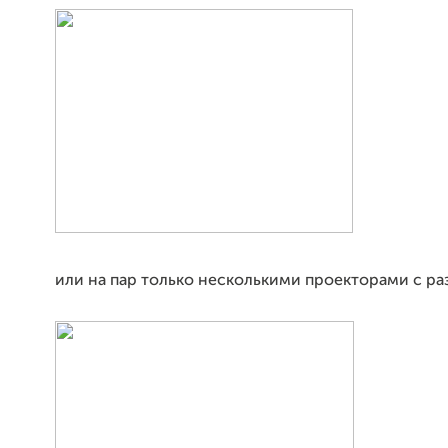
или на пар только несколькими проекторами с ра