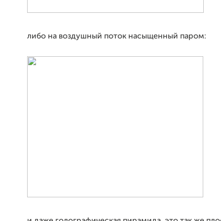
либо на воздушный поток насыщенный паром: