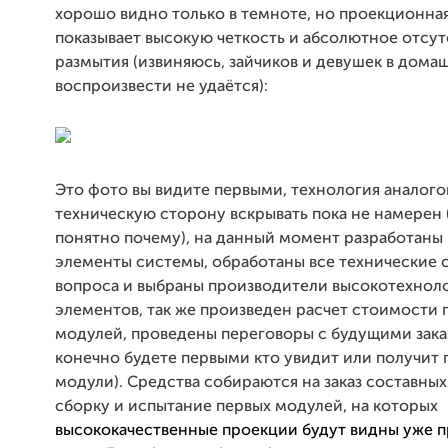
хорошо видно только в темноте, но проекционная
показывает высокую четкость и абсолютное отсу
размытия (извиняюсь, зайчиков и девушек в дома
воспроизвести не удаётся)
:
Это фото вы видите первыми, технология аналого
техническую сторону вскрывать пока не намерен
понятно почему), на данный момент разработаны 
элементы системы, обработаны все технические 
вопроса и выбраны производители высокотехнол
элементов, так же произведен расчет стоимости 
модулей, проведены переговоры с будущими зака
конечно будете первыми кто увидит или получит 
модули). Средства собираются на заказ составных
сборку и испытание первых модулей, на которых
высококачественные проекции будут видны уже 