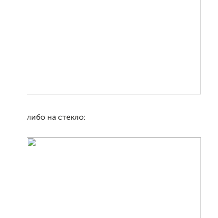
либо на стекло: