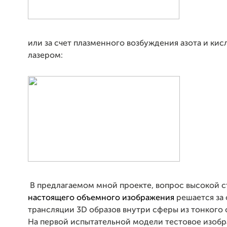
или за счет плазменного возбуждения азота и ки
лазером:
В предлагаемом мной проекте, вопрос высокой 
настоящего объемного изображения
решается за 
трансляции 3D образов внутри сферы из тонкого 
На первой испытательной модели тестовое изоб