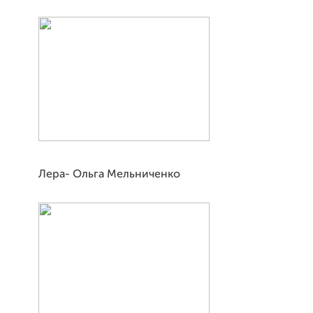
Лера- Ольга Мельниченко