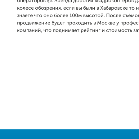
операторов 👍. Аренда дорогих квадрокоптеров д
колесе обозрения, если вы были в Хабаровске то 
знаете что оно более 100м высотой. После съёмо
продвижение будет проходить в Москве у профе
компаний, что поднимает рейтинг и стоимость за