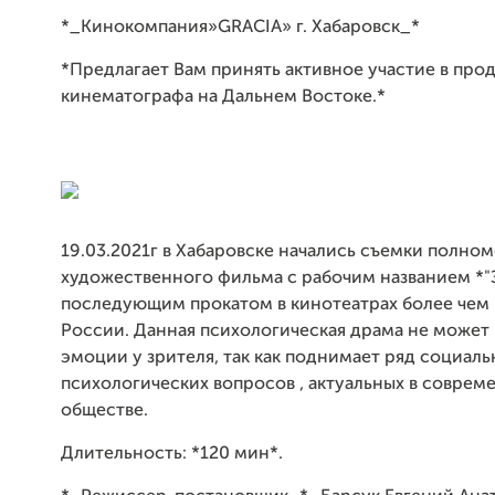
*_Кинокомпания»GRACIA» г. Хабаровск_*
*Предлагает Вам принять активное участие в пр
кинематографа на Дальнем Востоке.*
19.03.2021г в Хабаровске начались съемки полно
художественного фильма с рабочим названием *"З
последующим прокатом в кинотеатрах более чем 
России. Данная психологическая драма не может 
эмоции у зрителя, так как поднимает ряд социаль
психологических вопросов , актуальных в совре
обществе.
Длительность: *120 мин*.