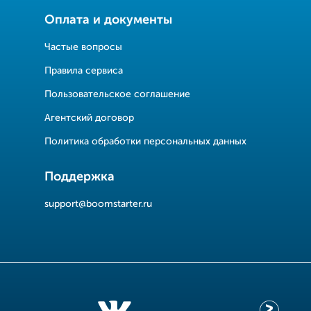
Оплата и документы
Частые вопросы
Правила сервиса
Пользовательское соглашение
Агентский договор
Политика обработки персональных данных
Поддержка
support@boomstarter.ru