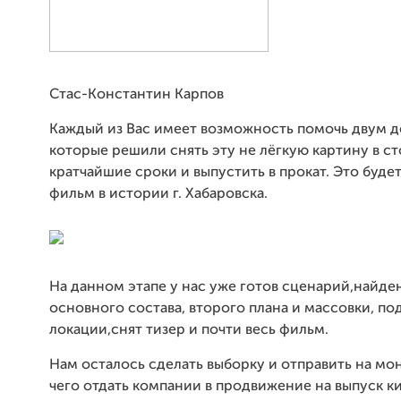
Стас-Константин Карпов
Каждый из Вас имеет возможность помочь двум 
которые решили снять эту не лёгкую картину в ст
кратчайшие сроки и выпустить в прокат. Это буде
фильм в истории г. Хабаровска.
На данном этапе у нас уже готов сценарий,найде
основного состава, второго плана и массовки, п
локации,снят тизер и почти весь фильм.
Нам осталось сделать выборку и отправить на мо
чего отдать компании в продвижение на выпуск ки