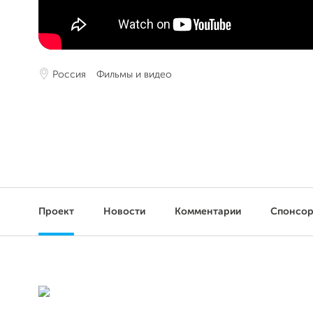
Россия
Фильмы и видео
Проект
Новости
Комментарии
Спонсо