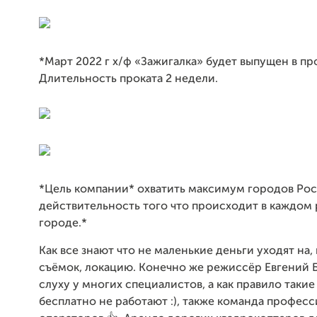
*Март 2022 г х/ф «Зажигалка» будет выпущен в про
Длительность проката 2 недели.
*Цель компании* охватить максимум городов Рос
действительность того что происходит в каждом 
городе.*
Как все знают что не маленькие деньги уходят на,
съёмок, локацию. Конечно же режиссёр Евгений 
слуху у многих специалистов, а как правило таки
бесплатно не работают :), также команда профес