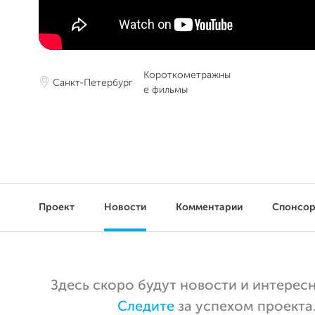
Короткометражны
Санкт-Петербург
е фильмы
Проект
Новости
Комментарии
Спонсо
Здесь скоро будут новости и интерес
Следите
за успехом проекта