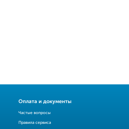
Оплата и документы
Частые вопросы
Правила сервиса