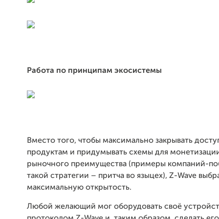
Работа по принципам экосистемы
Вместо того, чтобы максимально закрывать досту
продуктам и придумывать схемы для монетизации
рыночного преимущества (примеры компаний-по
такой стратегии – притча во языцех), Z-Wave выбр
максимальную открытость.
Любой желающий мог оборудовать своё устройс
протоколом Z-Wave и, таким образом, сделать его