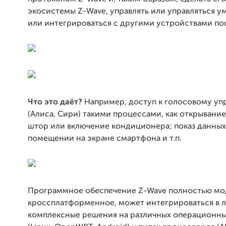
экосистемы Z-Wave, управлять или управляться 
или интегрироваться с другими устройствами по
Что это даёт?
Например, доступ к голосовому уп
(Алиса, Сири) такими процессами, как открывани
штор или включение кондиционера; показ данных 
помещении на экране смартфона и т.п.
Программное обеспечение Z-Wave полностью мо
кроссплатформенное, может интегрироваться в 
комплексные решения на различных операционны