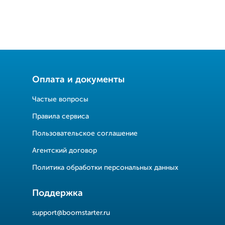
Оплата и документы
Частые вопросы
Правила сервиса
Пользовательское соглашение
Агентский договор
Политика обработки персональных данных
Поддержка
support@boomstarter.ru