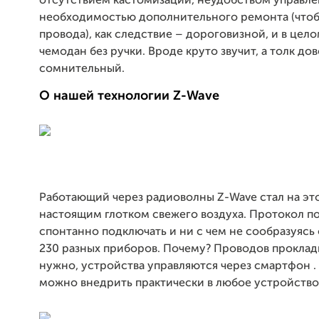
отсутствием кастомизации, неудобством управле
необходимостью дополнительного ремонта (что
провода), как следствие – дороговизной, и в цел
чемодан без ручки. Вроде круто звучит, а толк до
сомнительный.
О нашей технологии Z-Wave
Работающий через радиоволны Z-Wave стал на эт
настоящим глотком свежего воздуха. Протокол п
спонтанно подключать и ни с чем не сообразуясь
230 разных приборов. Почему? Проводов проклад
нужно, устройства управляются через смартфон 
можно внедрить практически в любое устройство