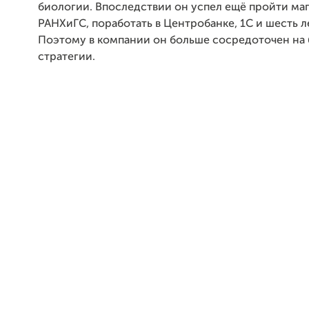
биологии. Впоследствии он успел ещё пройти ма
РАНХиГС, поработать в Центробанке, 1С и шесть ле
Поэтому в компании он больше сосредоточен на 
стратегии.