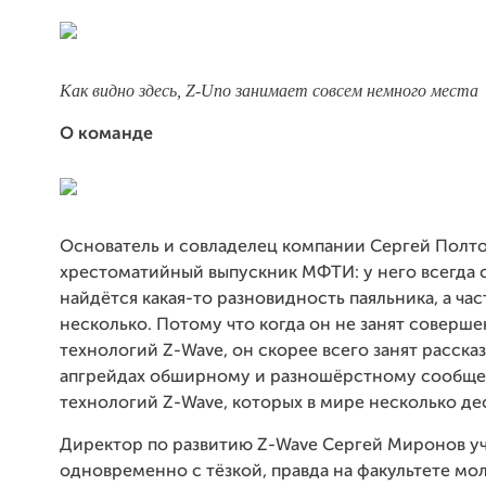
Как видно здесь, Z-Uno занимает совсем немного места
О команде
Основатель и совладелец компании Сергей Полто
хрестоматийный выпускник МФТИ: у него всегда 
найдётся какая-то разновидность паяльника, а час
несколько. Потому что когда он не занят соверш
технологий Z-Wave, он скорее всего занят расска
апгрейдах обширному и разношёрстному сообще
технологий Z-Wave, которых в мире несколько дес
Директор по развитию Z-Wave Сергей Миронов у
одновременно с тёзкой, правда на факультете мо