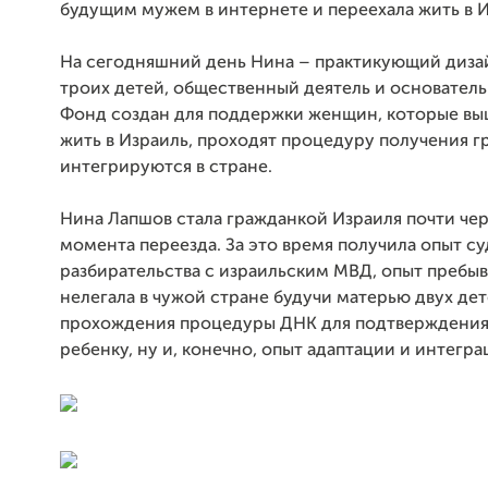
будущим мужем в интернете и переехала жить в И
На сегодняшний день Нина – практикующий диза
троих детей, общественный деятель и основател
Фонд создан для поддержки женщин, которые вы
жить в Израиль, проходят процедуру получения г
интегрируются в стране.
Нина Лапшов стала гражданкой Израиля почти чере
момента переезда. За это время получила опыт с
разбирательства с израильским МВД, опыт пребыв
нелегала в чужой стране будучи матерью двух дет
прохождения процедуры ДНК для подтверждения
ребенку, ну и, конечно, опыт адаптации и интегра