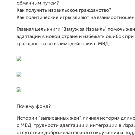
обманным путем?
Как получить израильское гражданство?
Как политические игры влияют на взаимоотношен
Главная цель книги "Замуж за Израиль" помочь ж
адаптации в новой стране и избежать ошибок при
гражданства во взаимодействии с МВД.
Почему фонд?
Истории "выписанных жен", личная история длино
с МВД, трудности адаптации и интеграции в Изра
отсутствие доброжелательного окружения и под