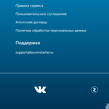
Правила сервиса
Пользовательское соглашение
Агентский договор
Политика обработки персональных данных
Поддержка
support@boomstarter.ru