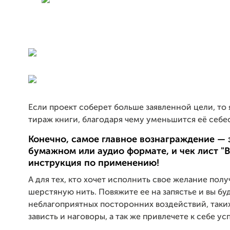
Если проект соберет больше заявленной цели, то
тираж книги, благодаря чему уменьшится её себе
Конечно, самое главное вознаграждение — э
бумажном или аудио формате, и чек лист "
инструкция по применению!
А для тех, кто хочет исполнить свое желание пол
шерстяную нить. Повяжите ее на запястье и вы б
неблагоприятных посторонних воздействий, таких 
зависть и наговоры, а так же привлечете к себе ус