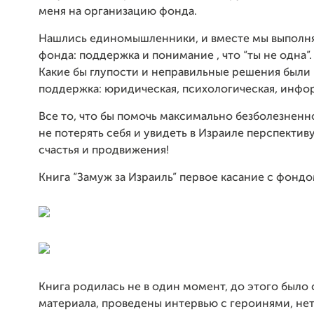
меня на организацию фонда.
Нашлись единомышленники, и вместе мы выполня
фонда: поддержка и понимание , что “ты не одна”.
Какие бы глупости и неправильные решения были 
поддержка: юридическая, психологическая, инфо
Все то, что бы помочь максимально безболезненн
не потерять себя и увидеть в Израиле перспектив
счастья и продвижения!
Книга “Замуж за Израиль” первое касание с фондо
Книга родилась не в один момент, до этого было
материала, проведены интервью с героинями, нет