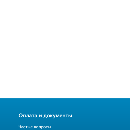
Оплата и документы
Частые вопросы