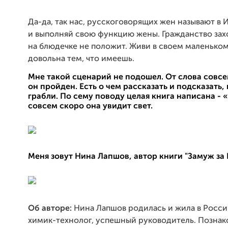
Да-да, так нас, русскоговорящих жен называют в И
и выполняй свою функцию жены. Гражданство захо
на блюдечке не положит. Живи в своем маленьком
довольна тем, что имеешь.
Мне такой сценарий не подошел. От слова совсем
он пройден. Есть о чем рассказать и подсказать,
грабли. По сему поводу целая книга написана - 
совсем скоро она увидит свет.
Меня зовут Нина Лапшов, автор книги "Замуж за 
Об
авторе:
Нина Лапшов родилась и жила в Росси
химик-технолог, успешный руководитель. Познак