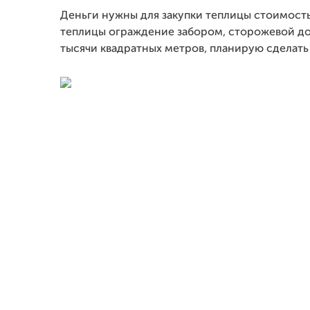
Деньги нужны для закупки теплицы стоимость
теплицы ограждение забором, сторожевой до
тысячи квадратных метров, планирую сделать