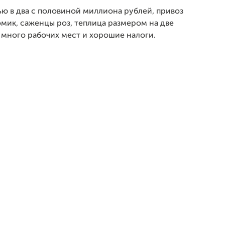
ю в два с половиной миллиона рублей, привоз
мик, саженцы роз, теплица размером на две
 много рабочих мест и хорошие налоги.