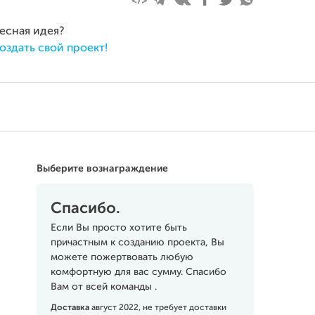
ресная идея?
оздать свой проект!
Выберите вознаграждение
Спасибо.
Если Вы просто хотите быть
причастным к созданию проекта, Вы
можете пожертвовать любую
комфортную для вас сумму. Спасибо
Вам от всей команды .
Доставка
август 2022, не требует доставки