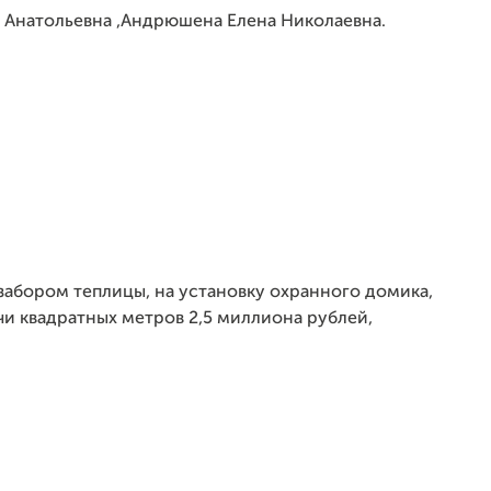
 Анатольевна ,Андрюшена Елена Николаевна.
забором теплицы, на установку охранного домика,
ячи квадратных метров 2,5 миллиона рублей,