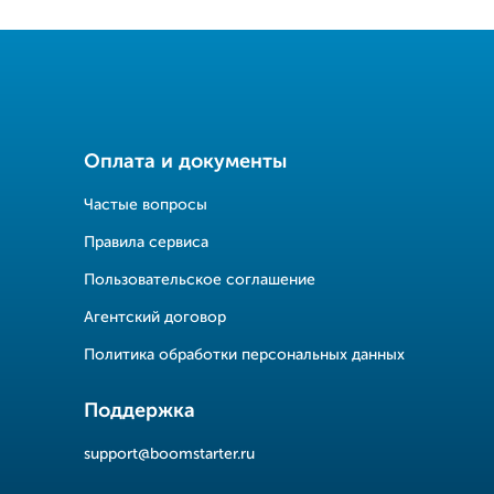
Оплата и документы
Частые вопросы
Правила сервиса
Пользовательское соглашение
Агентский договор
Политика обработки персональных данных
Поддержка
support@boomstarter.ru