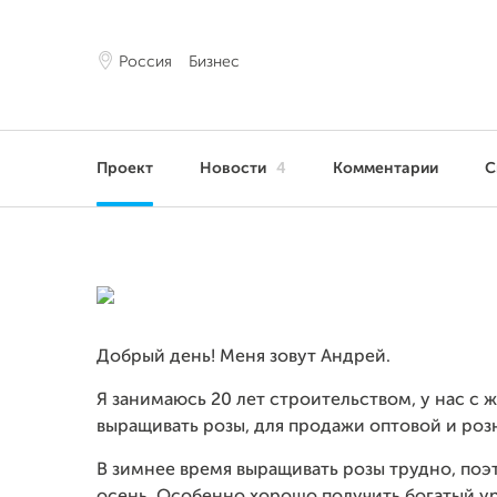
Россия
Бизнес
Проект
Новости
4
Комментарии
С
Добрый день! Меня зовут Андрей.
Я занимаюсь 20 лет строительством, у нас с 
выращивать розы, для продажи оптовой и ро
В зимнее время выращивать розы трудно, поэ