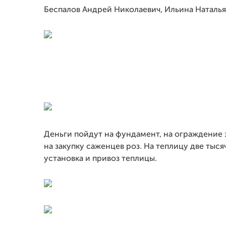
Беспалов Андрей Николаевич, Ильина Наталья
Деньги пойдут на фундамент, на ограждение 
на закупку саженцев роз. На теплицу две тыс
установка и привоз теплицы.