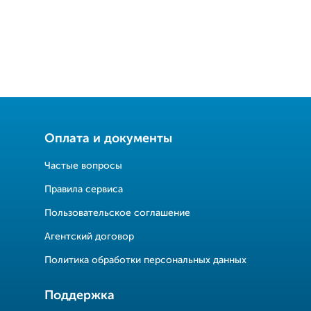
Оплата и документы
Частые вопросы
Правила сервиса
Пользовательское соглашение
Агентский договор
Политика обработки персональных данных
Поддержка