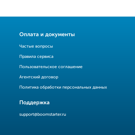
Оплата и документы
Частые вопросы
Правила сервиса
Пользовательское соглашение
Агентский договор
Политика обработки персональных данных
Поддержка
support@boomstarter.ru