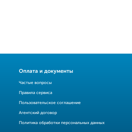
Оплата и документы
Частые вопросы
Правила сервиса
Пользовательское соглашение
Агентский договор
Политика обработки персональных данных