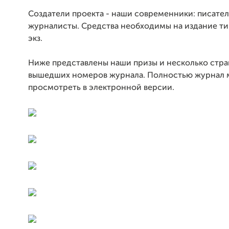
Создатели проекта - наши современники: писател
журналисты. Средства необходимы на издание ти
экз.
Ниже представлены наши призы и несколько стра
вышедших номеров журнала. Полностью журнал
просмотреть в электронной версии.