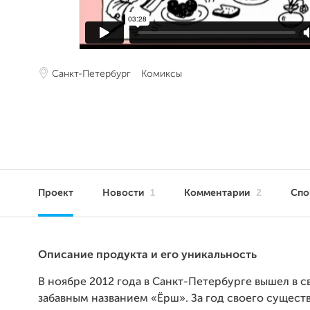
Санкт-Петербург
Комиксы
Проект
Новости
1
Комментарии
2
Сп
Описание продукта и его уникальность
В ноябре 2012 года в Санкт-Петербурге вышел в с
забавным названием «Ёрш». За год своего сущест