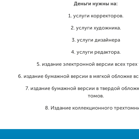
Деньги нужны на:
1. услуги корректоров.
2. услуги художника.
3. услуги дизайнера
4. услуги редактора.
5. издание электронной версии всех трех
6. издание бумажной версии в мягкой обложке вс
7. издание бумажной версии в твердой обложк
томов.
8. Издание коллекционного трехтомни