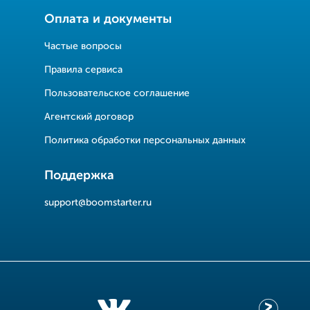
Оплата и документы
Частые вопросы
Правила сервиса
Пользовательское соглашение
Агентский договор
Политика обработки персональных данных
Поддержка
support@boomstarter.ru