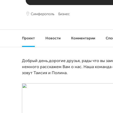
Симферополь
Бизнес
Проект
Новости
Комментарии
Спо
Добрый день,дорогие друзья, рады что вы за
немного расскажем Вам о нас. Наша команда 
зовут Таисия и Полина.