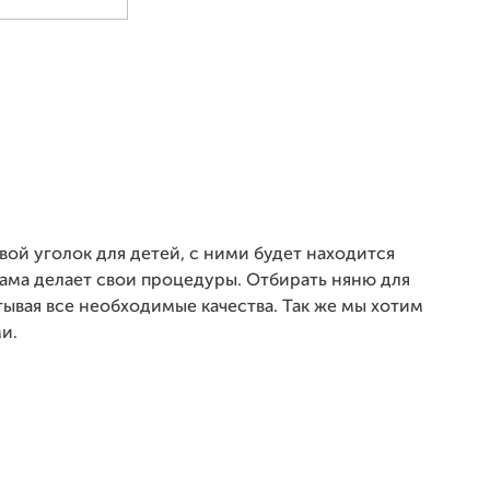
ой уголок для детей, с ними будет находится
мама делает свои процедуры. Отбирать няню для
тывая все необходимые качества. Так же мы хотим
и.