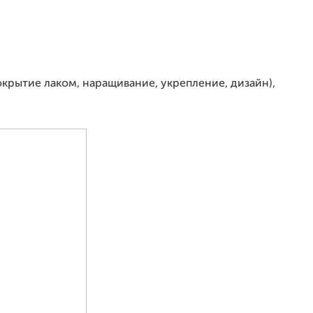
рытие лаком, наращивание, укрепление, дизайн),