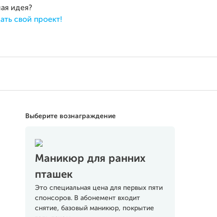
ная идея?
ать свой проект!
Выберите вознаграждение
Маникюр для ранних
пташек
Это специальная цена для первых пяти
спонсоров. В абонемент входит
снятие, базовый маникюр, покрытие