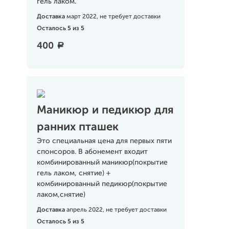
гель лаком.
Доставка
март 2022, не требует доставки
Осталось 5 из 5
400
a
Маникюр и педикюр для
ранних пташек
Это специальная цена для первых пяти
спонсоров. В абонемент входит
комбинированный маникюр(покрытие
гель лаком, снятие) +
комбинированный педикюр(покрытие
лаком,снятие)
Доставка
апрель 2022, не требует доставки
Осталось 5 из 5