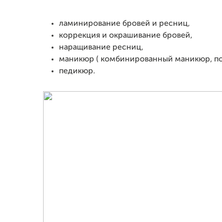
ламинирование бровей и ресниц,
коррекция и окрашивание бровей,
наращивание ресниц,
маникюр ( комбинированный маникюр, пок
педикюр.