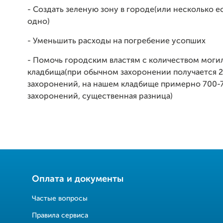
- Создать зеленую зону в городе(или несколько е
одно)
- Уменьшить расходы на погребение усопших
- Помочь городским властям с количеством могил
кладбища(при обычном захоронении получается 
захоронений, на нашем кладбище примерно 700-
захоронений, существенная разница)
Оплата и документы
Частые вопросы
Правила сервиса