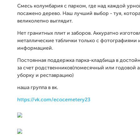
Смесь колумбария с парком, где над каждой урно
посажено дерево. Наш лучший выбор - туя, котор
великолепно выглядит.
Нет гранитных плит и заборов. Аккуратно изгото
металлические таблички только с фотографиями 
информацией.
Постоянная поддержка парка-кладбища в достой
за счет родственников(помесячный или годовой 
уборку и реставрацию)
наша группа в вк.
https://vk.com/ecocemetery23