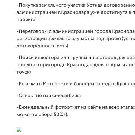
-Покупка земельного участка(Устная договоренно
администрацией г.Краснодара уже достигнута в 
проекта)
-Переговоры с администрацией города Краснода
регистрации земельного участка под проект(устн
договоренность есть).
-Поиск инвестора или группы инвесторов для ре
проекта в пригороде Краснодара(для открытия н
точек)
-Реклама в Интернете и баннеры города в Красно
-Открытие парка-кладбища
-Еженедельный фотоотчет на сайте на всех этапа
момента сбора 50%+).