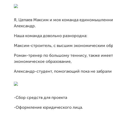
Я, Цепаев Максим и моя команда единомышленни
Александр.
Наша команда довольно разнородна:
Максим-строитель, с высшим экономическим обр
Роман-тренер по большому теннису, также имее
экономическое образование,
Александр-студент, помогающий пока не забрали 
-Сбор средств для проекта
-Оформление юридического лица.