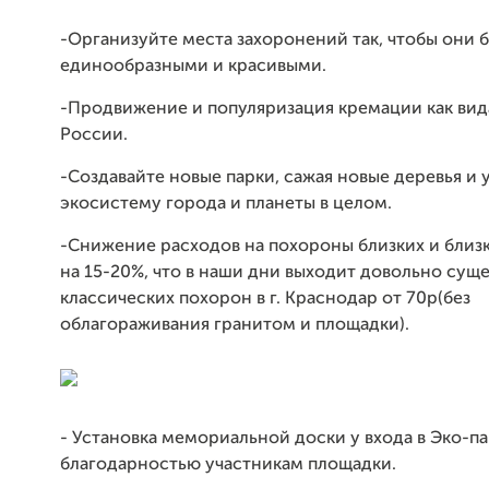
-Организуйте места захоронений так, чтобы они 
единообразными и красивыми.
-Продвижение и популяризация кремации как вид
России.
-Создавайте новые парки, сажая новые деревья и 
экосистему города и планеты в целом.
-Снижение расходов на похороны близких и бли
на 15-20%, что в наши дни выходит довольно сущ
классических похорон в г. Краснодар от 70р(без
облагораживания гранитом и площадки).
- Установка мемориальной доски у входа в Эко-па
благодарностью участникам площадки.