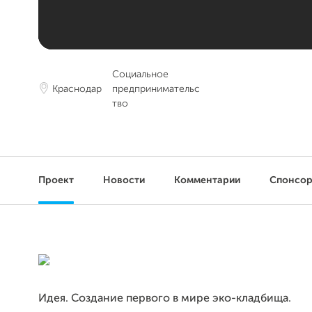
Социальное
Краснодар
предпринимательс
тво
Проект
Новости
Комментарии
Спонсо
Идея. Создание первого в мире эко-кладбища.