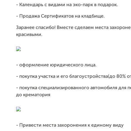
- Календарь с видами на эко-парк в подарок.
- Продажа Сертификатов на кладбище.
Заранее спасибо! Вместе сделаем места захорон
красивыми.
- оформление юридического лица.
- покупка участка и его благоустройства(до 80% 
- покупка специализированного автомобиля для п
до крематория
- Привести места захоронения к единому виду