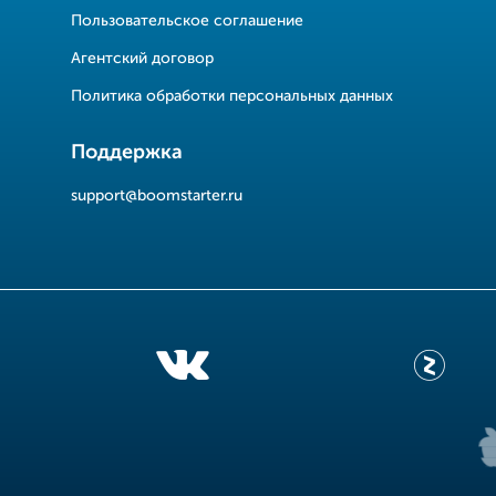
Пользовательское соглашение
Агентский договор
Политика обработки персональных данных
Поддержка
support@boomstarter.ru