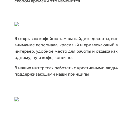
скором времени это изменится
Я открываю кофейню там вы найдете десерты, вып
внимание персонала, красивый и привлекающий 
интерьер, удобное место для работы и отдыха как 
одному, ну и кофе, конечно.
В наших интересах работать с креативными людь
поддерживающими наши принципы