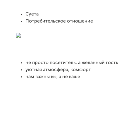
Суета
Потребительское отношение
не просто посетитель, а желанный гость
уютная атмосфера, комфорт
нам важны вы, а не ваше