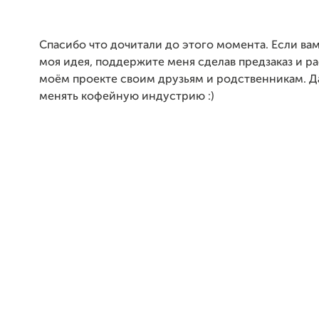
Спасибо что дочитали до этого момента. Если ва
моя идея, поддержите меня сделав предзаказ и р
моём проекте своим друзьям и родственникам. Д
менять кофейную индустрию :)