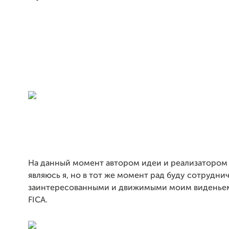
На данный момент автором идеи и реализатором
являюсь я, но в тот же момент рад буду сотрудни
заинтересованными и движимыми моим виденье
FICA.