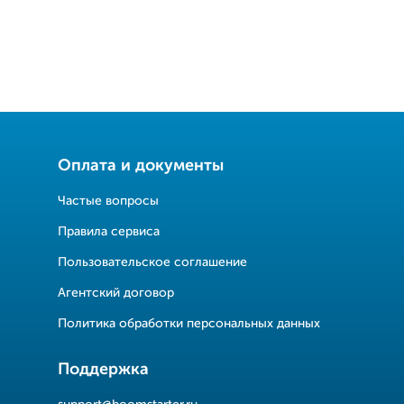
Оплата и документы
Частые вопросы
Правила сервиса
Пользовательское соглашение
Агентский договор
Политика обработки персональных данных
Поддержка