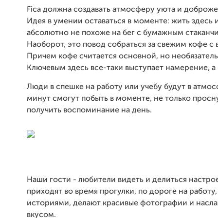
Fica должна создавать атмосферу уюта и доброже
Идея в умении оставаться в моменте: жить здесь и
абсолютно не похоже на бег с бумажным стаканчи
Наоборот, это повод собраться за свежим кофе с 
Причем кофе считается основной, но необязател
Ключевым здесь все-таки выступает намерение, а 
Люди в спешке на работу или учебу будут в атмос
минут смогут побыть в моменте, не только просну
получить воспоминание на день.
Наши гости - любители видеть и делиться настро
приходят во время прогулки, по дороге на работу,
историями, делают красивые фотографии и насл
вкусом.