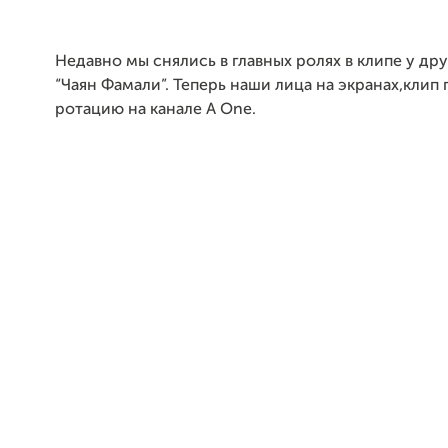
Недавно мы снялись в главных ролях в клипе у др
“Чаян Фамали”. Теперь наши лица на экранах,клип 
ротацию на канале A One.