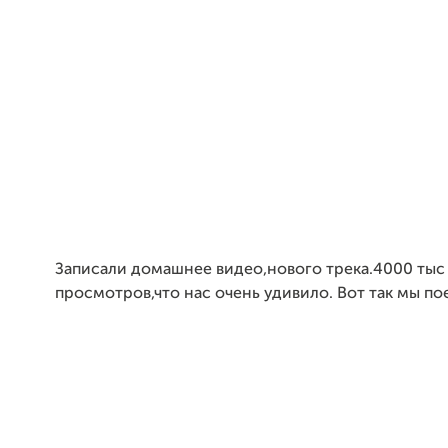
Записали домашнее видео,нового трека.4000 тыс
просмотров,что нас очень удивило. Вот так мы по