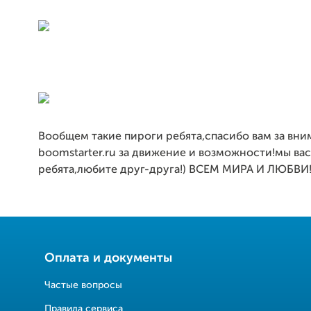
Вообщем такие пироги ребята,спасибо вам за вни
boomstarter.ru за движение и возможности!мы ва
ребята,любите друг-друга!) ВСЕМ МИРА И ЛЮБВИ
Оплата и документы
Частые вопросы
Правила сервиса