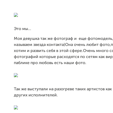
Это мы…
Моя девушка так же фотограф и еще фотомодель,
называем звезда контакта)Она очень любит фото,
хотим и развить себя в этой сфере.Очень много 
фотографий которые расходятся по сетям как вир
паблике про любовь есть наши фото.
Так же выступали на разогреве таких артистов как
других исполнителей.