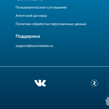
Пользовательское соглашение
Агентский договор
Политика обработки персональных данных
Поддержка
support@boomstarter.ru