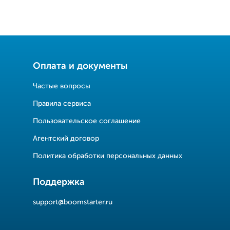
Оплата и документы
Частые вопросы
Правила сервиса
Пользовательское соглашение
Агентский договор
Политика обработки персональных данных
Поддержка
support@boomstarter.ru