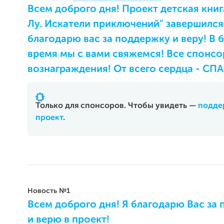
Всем доброго дня! Проект детская книг
Лу. Искатели приключений" завершился
благодарю вас за поддержку и веру! В
время мы с вами свяжемся! Все спонсо
вознаграждения! От всего сердца - С
Только для спонсоров. Чтобы увидеть —
подде
проект
.
Новость №1
Всем доброго дня! Я благодарю Вас за
и верю в проект!