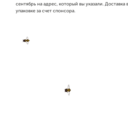
сентябрь на адрес, который вы указали. Доставка 
упаковке за счет спонсора.