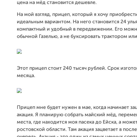
цена на мёд становится дешевле.
На мой взгляд, прицеп, который я хочу приобрести
идеальным вариантом. На него становится 24 улья
компактный и удобный в передвижении. Его можн
обычной Газелью, а не буксировать трактором ил
Этот прицеп стоит 240 тысяч рублей. Срок изгото
месяца.
Прицеп мне будет нужен в мае, когда начинает за
акация. Я планирую собрать майский мёд, переме
места, где находится моя пасека до Ейска, а може
ростовской области. Там акация зацветает в пос