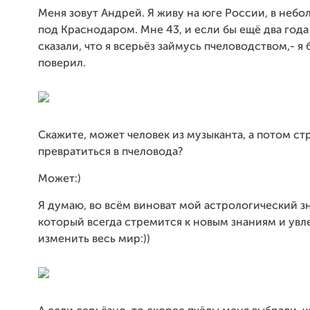
Меня зовут Андрей. Я живу на юге России, в неб
под Краснодаром. Мне 43, и если бы ещё два года
сказали, что я всерьёз займусь пчеловодством,- я
поверил.
Скажите, может человек из музыканта, а потом ст
превратиться в пчеловода?
Может:)
Я думаю, во всём виноват мой астрологический з
который всегда стремится к новым знаниям и увл
изменить весь мир:))