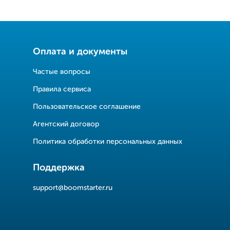
Оплата и документы
Частые вопросы
Правила сервиса
Пользовательское соглашение
Агентский договор
Политика обработки персональных данных
Поддержка
support@boomstarter.ru