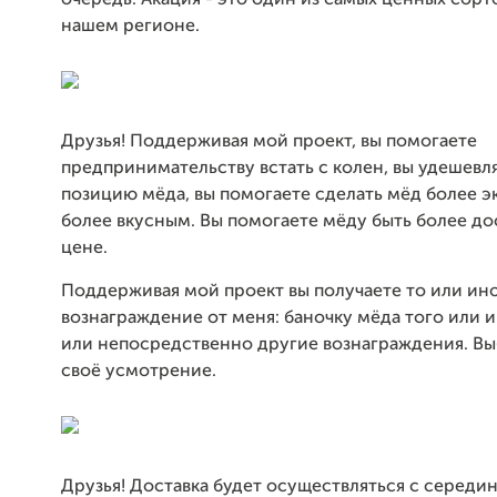
очередь. Акация - это один из самых ценных сорт
нашем регионе.
Друзья! Поддерживая мой проект, вы помогаете
предпринимательству встать с колен, вы удешевл
позицию мёда, вы помогаете сделать мёд более 
более вкусным. Вы помогаете мёду быть более д
цене.
Поддерживая мой проект вы получаете то или ин
вознаграждение от меня: баночку мёда того или и
или непосредственно другие вознаграждения. Вы
своё усмотрение.
Друзья! Доставка будет осуществляться с середи