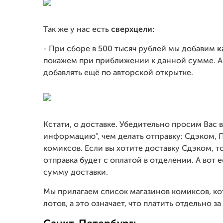
Так же у нас есть
сверхцели:
- При сборе в 500 тысяч рублей мы добавим
к
покажем при приближении к данной сумме. А 
добавлять ещё по авторской открытке.
Кстати, о доставке. Убедительно просим Вас
информацию", чем делать отправку: Сдэком, 
комиксов. Если вы хотите доставку Сдэком, 
отправка будет с оплатой в отделении. А вот 
сумму доставки.
Мы прилагаем список магазинов комиксов, ко
лотов, а это означает, что платить отдельно за