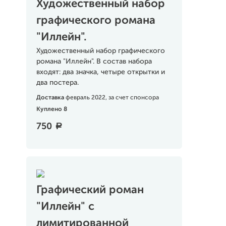
Художественный набор
графического романа
"Иллейн".
Художественный набор графического
романа "Иллейн". В состав набора
входят: два значка, четыре открытки и
два постера.
Доставка
февраль 2022, за счет спонсора
Куплено 8
750
a
Графический роман
"Иллейн" с
лимитированной