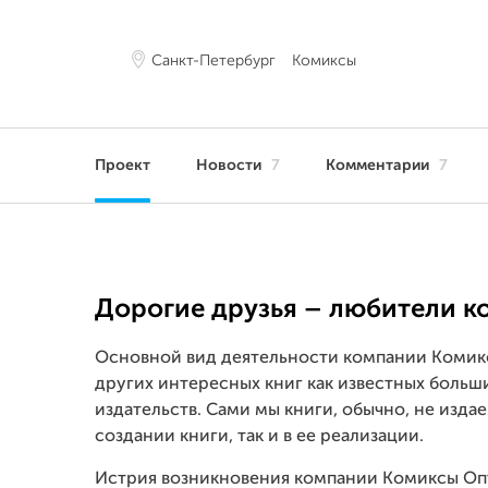
Санкт-Петербург
Комиксы
Проект
Новости
7
Комментарии
7
Дорогие друзья – любители к
Основной вид деятельности компании Комик
других интересных книг как известных больш
издательств. Сами мы книги, обычно, не издае
создании книги, так и в ее реализации.
Истрия возникновения компании Комиксы Оп