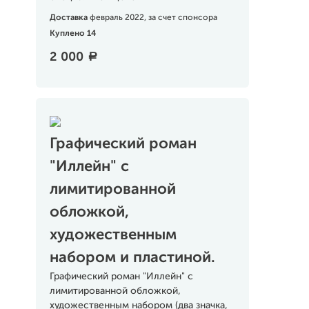
Доставка
февраль 2022, за счет спонсора
Куплено 14
2 000
a
Графический роман
"Иллейн" с
лимитированной
обложкой,
художественным
набором и пластиной.
Графический роман "Иллейн" с
лимитированной обложкой,
художественным набором (два значка,