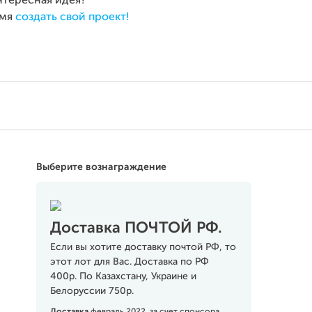
интересная идея?
емя
создать свой проект!
Выберите вознаграждение
Доставка ПОЧТОЙ РФ.
Если вы хотите доставку почтой РФ, то
этот лот для Вас. Доставка по РФ
400р. По Казахстану, Украине и
Белоруссии 750р.