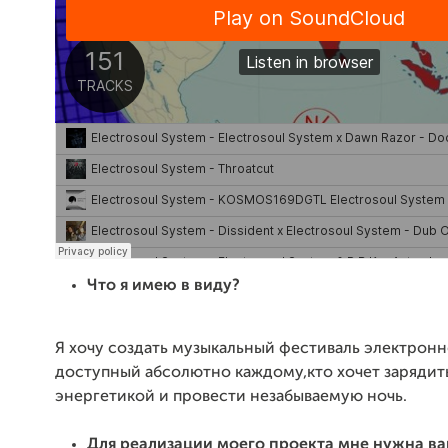
Что я имею в виду?
Я хочу создать музыкальный фестиваль электрон
доступный абсолютно каждому,кто хочет зарядит
энергетикой и провести незабываемую ночь.
Для реализации моего проекта мне нужна в