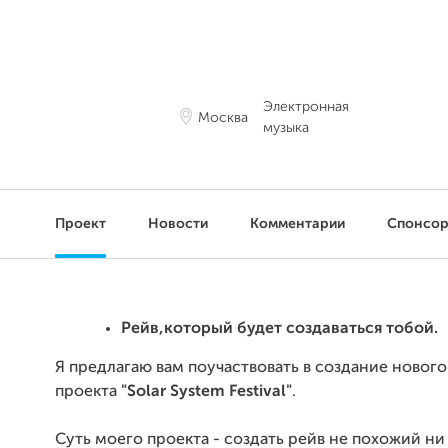
Электронная
Москва
музыка
Проект
Новости
Комментарии
Спонсо
Рейв,который будет создаваться тобой.
Я предлагаю вам поучаствовать в создание новог
проекта
"Solar System Festival"
.
Суть моего проекта - создать рейв не похожий ни