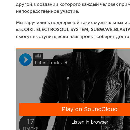
другой,в создании которого каждый человек при
непосредственное участие.
Мы заручились поддержкой таких музыкальных и
как:
OIKI, ELECTROSOUL SYSTEM, SUBWAVE,BLAST
смогут выступить,если наш проект соберет доста