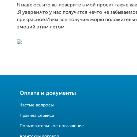
Я надеюсь,что вы поверите в мой проект также,как
.Я уверен,что у нас получится нечто не забываемо
прекрасное.И мы все получим морю положитель
эмоций,этим летом.
Оплата и документы
Частые вопросы
Правила сервиса
Пользовательское соглашение
Агентский договор