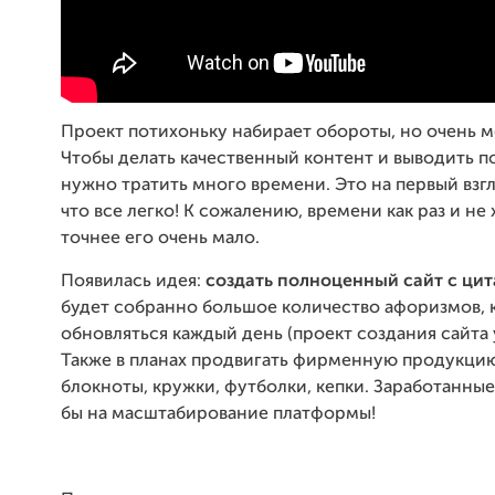
Проект потихоньку набирает обороты, но очень 
Чтобы делать качественный контент и выводить по
нужно тратить много времени. Это на первый взгл
что все легко! К сожалению, времени как раз и не х
точнее его очень мало.
Появилась идея:
создать полноценный сайт с ци
будет собранно большое количество афоризмов, 
обновляться каждый день (проект создания сайта 
Также в планах продвигать фирменную продукцию
блокноты, кружки, футболки, кепки. Заработанны
бы на масштабирование платформы!