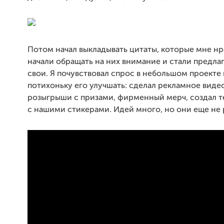
Потом начал выкладывать цитаты, которые мне нр
начали обращать на них внимание и стали предлаг
свои. Я почувствовал спрос в небольшом проекте 
потихоньку его улучшать: сделал рекламное виде
розыгрыши с призами, фирменный мерч, создал т
с нашими стикерами. Идей много, но они еще не 