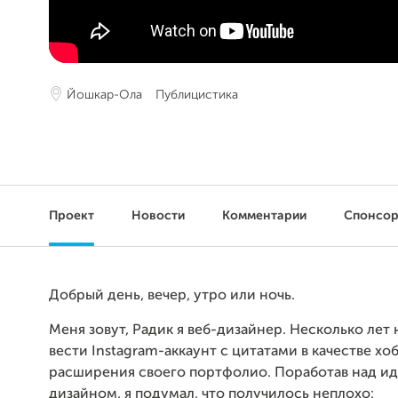
Йошкар-Ола
Публицистика
Проект
Новости
Комментарии
Спонсо
Добрый день, вечер, утро или ночь.
Меня зовут, Радик я веб-дизайнер. Несколько лет 
вести Instagram-аккаунт с цитатами в качестве хо
расширения своего портфолио. Поработав над ид
дизайном, я подумал, что получилось неплохо: