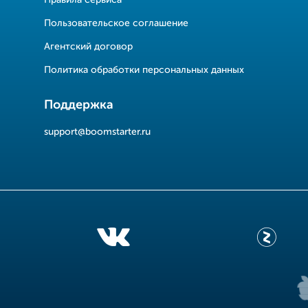
Правила сервиса
Пользовательское соглашение
Агентский договор
Политика обработки персональных данных
Поддержка
support@boomstarter.ru