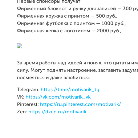
Первые спонсоры получат:
Фирменный блокнот и ручку для записей — 300 ру
Фирменная кружка с принтом — 500 руб.,
Фирменная футболка с принтом — 1000 руб.,
Фирменная кепка с логотипом — 2000 руб.,
За время работы над идеей я понял, что цитаты 
силу. Могут поднять настроение, заставить задума
посмеяться и даже влюбиться.
Telegram:
https://t.me/motivarik_tg
VK:
https://vk.com/motivarik_vk
Pinterest:
https://ru.pinterest.com/motivarik/
Zen:
https://dzen.ru/motivarik