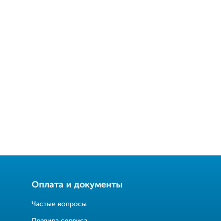
Оплата и документы
Частые вопросы