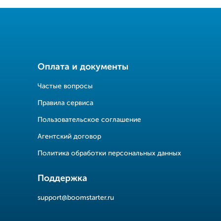
Оплата и документы
Частые вопросы
Правила сервиса
Пользовательское соглашение
Агентский договор
Политика обработки персональных данных
Поддержка
support@boomstarter.ru