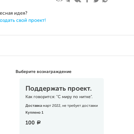
ресная идея?
оздать свой проект!
Выберите вознаграждение
Поддержать проект.
Как говорится: "С миру по нитке".
Доставка
март 2022, не требует доставки
Куплено 1
100
a