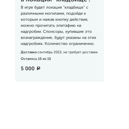
В игре будет локация "кладбище" с
различными могилами, подойдя к
которым и нажав кнопку действия,
можно прочитать эпитафию на
надгробии. Спонсоры, купившие это
вознаграждение, будут указаны на этих
надгробиях. Количество ограниченно.
Доставка
сентябрь 2022, не требует доставки
Осталось 15 из 15
5 000
a