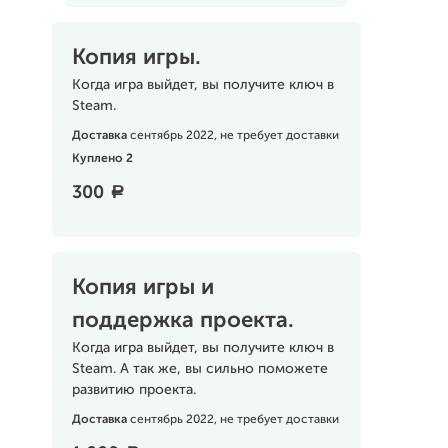
Копия игры.
Когда игра выйдет, вы получите ключ в
Steam.
Доставка
сентябрь 2022, не требует доставки
Куплено 2
300
a
Копия игры и
поддержка проекта.
Когда игра выйдет, вы получите ключ в
Steam. А так же, вы сильно поможете
развитию проекта.
Доставка
сентябрь 2022, не требует доставки