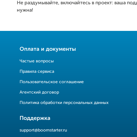
Не раздумывайте, включайтесь в проект: ваша по
нужна!
Оплата и документы
Частые вопросы
Правила сервиса
Пользовательское соглашение
Агентский договор
Политика обработки персональных данных
Поддержка
support@boomstarter.ru