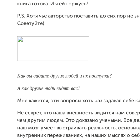
книга готова. И я ей горжусь!
P.S. Хотя чье авторство поставить до сих пор не з
Советуйте)
Как вы видите других людей и их поступки?
А как другие люди видят вас?
Мне кажется, эти вопросы хоть раз задавал себе к
Не секрет, что наша внешность видится нам сове
чем другим людям. Это доказано учеными. Все дел
наш мозг умеет выстраивать реальность, основыв
внутренних переживаниях, на наших мыслях о себ