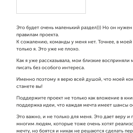
Это будет очень маленький раздел))) Но он нужен
правилам проекта.
К сожалению, команды у меня нет. Точнее, в моей
только я. Это уже не плохо.
Как я уже рассказывала, мои близкие восприняли
писать без особого интереса.
Именно поэтому я верю всей душой, что моей к
станете вы!
Поддержите проект не только как вложение в книг
поддержка идеи, что каждая мечта имеет шансы о
Это важно, и не только для меня. Это дает веру и
многим людям, которые тоже очень хотят реализ
мечту, но боятся и никак не решаются сделать пер