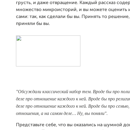
грусть, и даже отвращение. Каждый рассказ соде
множество микроисторий, и вы можете оценить и
сами: так, как сделали бы вы. Принять то решение
приняли бы вы.
"Обсуждали классический набор тем. Вроде бы про поли
деле про отношение каждого к ней. Вроде бы про религи
деле про отношение каждого к ней. Вроде бы про семью,
отношения, а на самом деле… Ну, вы поняли"
.
Представьте себе, что вы оказались на шумной д