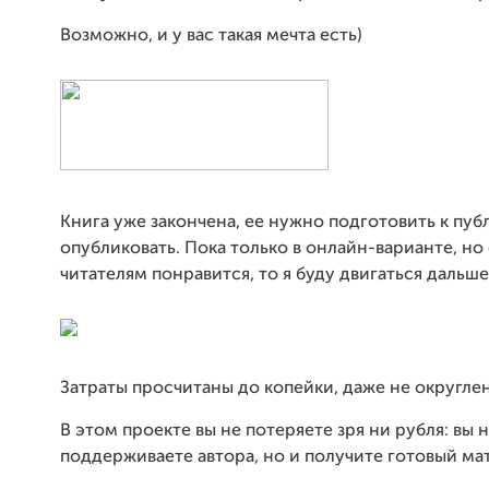
Возможно, и у вас такая мечта есть)
Книга уже закончена, ее нужно подготовить к пуб
опубликовать. Пока только в онлайн-варианте, но
читателям понравится, то я буду двигаться дальше
Затраты просчитаны до копейки, даже не округле
В этом проекте вы не потеряете зря ни рубля: вы 
поддерживаете автора, но и получите готовый ма