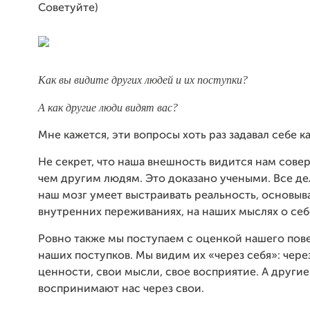
Советуйте)
Как вы видите других людей и их поступки?
А как другие люди видят вас?
Мне кажется, эти вопросы хоть раз задавал себе к
Не секрет, что наша внешность видится нам сове
чем другим людям. Это доказано учеными. Все дел
наш мозг умеет выстраивать реальность, основыв
внутренних переживаниях, на наших мыслях о себ
Ровно также мы поступаем с оценкой нашего пов
наших поступков. Мы видим их «через себя»: чере
ценности, свои мысли, свое восприятие. А други
воспринимают нас через свои.