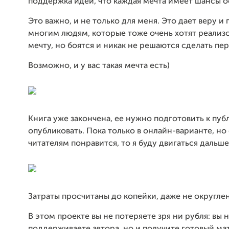
поддержка идеи, что каждая мечта имеет шансы о
Это важно, и не только для меня. Это дает веру и
многим людям, которые тоже очень хотят реализ
мечту, но боятся и никак не решаются сделать пер
Возможно, и у вас такая мечта есть)
Книга уже закончена, ее нужно подготовить к пуб
опубликовать. Пока только в онлайн-варианте, но
читателям понравится, то я буду двигаться дальше
Затраты просчитаны до копейки, даже не округле
В этом проекте вы не потеряете зря ни рубля: вы 