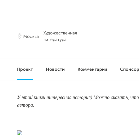
Художественная
Москва
литература
Проект
Новости
Комментарии
Спонсо
У этой книги интересная история) Можно сказать, что 
автора.