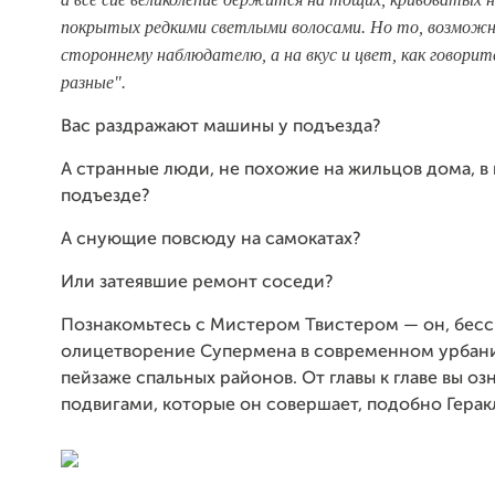
покрытых редкими светлыми волосами. Но то, возможн
стороннему наблюдателю, а на вкус и цвет, как говори
разные".
Вас раздражают машины у подъезда?
А странные люди, не похожие на жильцов дома, в
подъезде?
А снующие повсюду на самокатах?
Или затеявшие ремонт соседи?
Познакомьтесь с Мистером Твистером — он, бесс
олицетворение Супермена в современном урбан
пейзаже спальных районов. От главы к главе вы оз
подвигами, которые он совершает, подобно Герак