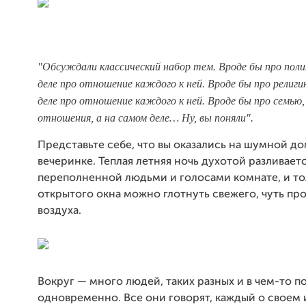
"Обсуждали классический набор тем. Вроде бы про поли
деле про отношение каждого к ней. Вроде бы про религи
деле про отношение каждого к ней. Вроде бы про семью,
отношения, а на самом деле… Ну, вы поняли"
.
Представьте себе, что вы оказались на шумной д
вечеринке. Теплая летняя ночь духотой разливаетс
переполненной людьми и голосами комнате, и то
открытого окна можно глотнуть свежего, чуть пр
воздуха.
Вокруг — много людей, таких разных и в чем-то п
одновременно. Все они говорят, каждый о своем и