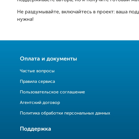
поддерживаете автора, но и получите готовый ма
Не раздумывайте, включайтесь в проект: ваша по
нужна!
Оплата и документы
Частые вопросы
Правила сервиса
Пользовательское соглашение
Агентский договор
Политика обработки персональных данных
Поддержка