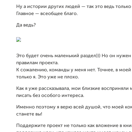
Ну а истории других людей — так это ведь только
Главное — всеобщее благо.
Да ведь?
Это будет очень маленький раздел))) Но он нужен
правилам проекта.
К сожалению, команды у меня нет. Точнее, в моей
только я. Это уже не плохо.
Как я уже рассказывала, мои близкие восприняли
писать без особого интереса.
Именно поэтому я верю всей душой, что моей к
станете вы!
Поддержите проект не только как вложение в книг