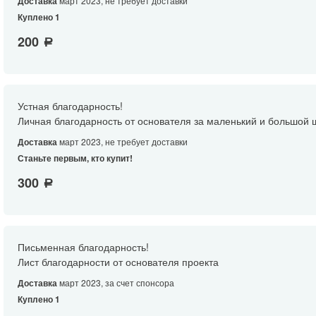
Доставка
март 2023, не требует доставки
Куплено 1
200
a
Устная благодарность!
Личная благодарность от основателя за маленький и большой 
Доставка
март 2023, не требует доставки
Станьте первым, кто купит!
300
a
Письменная благодарность!
Лист благодарности от основателя проекта
Доставка
март 2023, за счет спонсора
Куплено 1