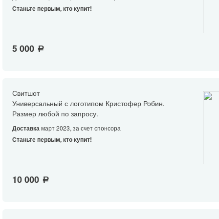
Станьте первым, кто купит!
5 000
a
Свитшот
Универсальный с логотипом Кристофер Робин.
Размер любой по запросу.
Доставка
март 2023, за счет спонсора
Станьте первым, кто купит!
10 000
a