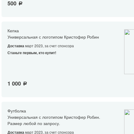
500
a
Кепка
Универсальная с логотипом Кристофер Робин
Доставка
март 2023, за счет спонсора
Станьте первым, кто купит!
1 000
a
Футболка
Универсальная с логотипом Кристофер Робин.
Размер любой по запросу.
Доставка
март 2023, за счет спонсора