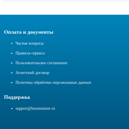
Оплата и документы
Частые вопросы
Правила сервиса
Пользовательское соглашение
Агентский договор
Политика обработки персональных данных
Поддержка
support@boomstarter.ru