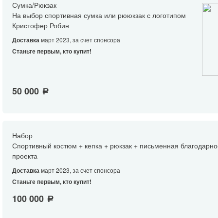
Сумка/Рюкзак
На выбор спортивная сумка или рююкзак с логотипом
Кристофер Робин
Доставка
март 2023, за счет спонсора
Станьте первым, кто купит!
50 000
a
Набор
Спортивный костюм + кепка + рюкзак + письменная благодарно
проекта
Доставка
март 2023, за счет спонсора
Станьте первым, кто купит!
100 000
a