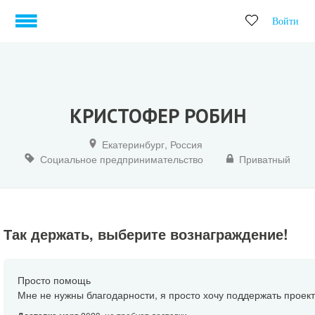
Войти
КРИСТОФЕР РОБИН
Екатеринбург, Россия
Социальное предпринимательство
Приватный
Так держать, выберите вознаграждение!
Просто помощь
Мне не нужны благодарности, я просто хочу поддержать проект