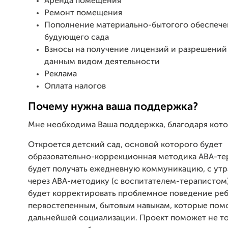
Аренда помещения
Ремонт помещения
Пополнение материально-бытогого обеспече
будующего сада
Взносы на получение лицензий и разрешений 
данным видом деятельности
Реклама
Оплата налогов
Почему нужна ваша поддержка?
Мне необходима Ваша поддержка, благодаря кото
Откроется детский сад, основой которого будет
образовательно-коррекционная методика АВА-те
будет получать ежедневную коммуникацию, с утра
через АВА-методику (с воспитателем-терапистом)
будет корректировать проблемное поведение реб
первостепенным, бытовым навыкам, которые помо
дальнейшей социализации. Проект поможет не т