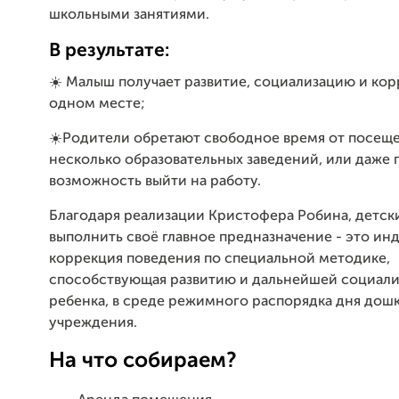
школьными занятиями.
В результате:
☀️ Малыш получает развитие, социализацию и ко
одном месте;
☀️Родители обретают свободное время от посещ
несколько образовательных заведений, или даже 
возможность выйти на работу.
Благодаря реализации Кристофера Робина, детск
выполнить своё главное предназначение - это ин
коррекция поведения по специальной методике,
способствующая развитию и дальнейшей социал
ребенка, в среде режимного распорядка дня дош
учреждения.
На что собираем?