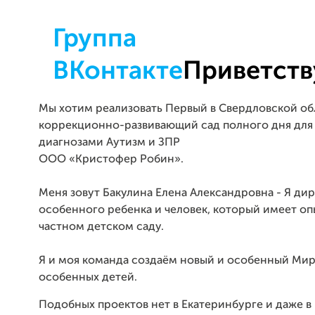
Группа
ВКонтакте
Приветств
Мы хотим реализовать Первый в Свердловской об
коррекционно-развивающий сад полного дня для 
диагнозами Аутизм и ЗПР
ООО «Кристофер Робин».
Меня зовут Бакулина Елена Александровна - Я ди
особенного ребенка и человек, который имеет оп
частном детском саду.
Я и моя команда создаём новый и особенный Мир
особенных детей.
Подобных проектов нет в Екатеринбурге и даже в