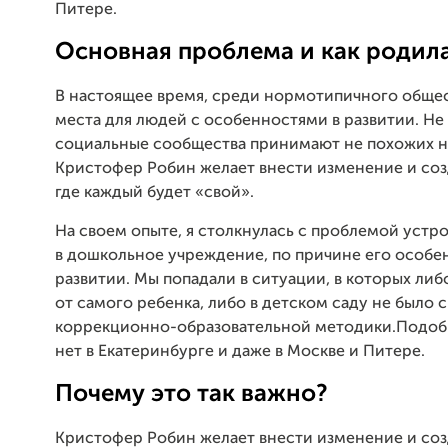
Питере.
Основная проблема и как родила
В настоящее время, среди нормотипичного общес
места для людей с особенностями в развитии. Не
социальные сообщества принимают не похожих н
Кристофер Робин желает внести изменение и соз
где каждый будет «свой».
На своем опыте, я столкнулась с проблемой устр
в дошкольное учреждение, по причине его особе
развитии. Мы попадали в ситуации, в которых либ
от самого ребенка, либо в детском саду не было
коррекционно-образовательной методики.Подоб
нет в Екатеринбурге и даже в Москве и Питере.
Почему это так важно?
Кристофер Робин желает внести изменение и соз