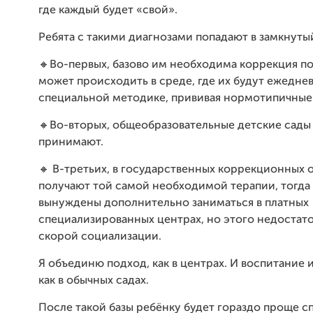
где каждый будет «свой».
Ребята с такими диагнозами попадают в замкнутый
🔸Во-первых, базово им необходима коррекция по
может происходить в среде, где их будут ежеднев
специальной методике, прививая нормотипичные
🔸Во-вторых, общеобразовательные детские сады 
принимают.
🔸 В-третьих, в государственных коррекционных 
получают той самой необходимой терапии, тогда
вынуждены дополнительно заниматься в платных
специализированных центрах, но этого недостато
скорой социализации.
Я объединю подход, как в центрах. И воспитание 
как в обычных садах.
После такой базы ребёнку будет гораздо проще с