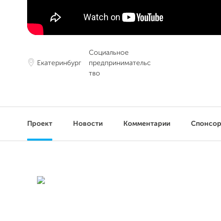
Социальное
Екатеринбург
предпринимательс
тво
Проект
Новости
Комментарии
Спонсо