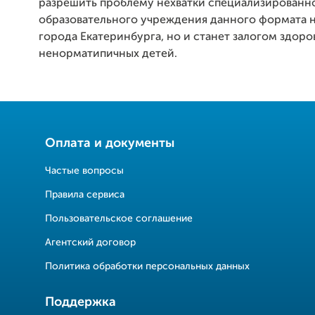
разрешить проблему нехватки специализированн
образовательного учреждения данного формата 
города Екатеринбурга, но и станет залогом здор
ненорматипичных детей.
Оплата и документы
Частые вопросы
Правила сервиса
Пользовательское соглашение
Агентский договор
Политика обработки персональных данных
Поддержка