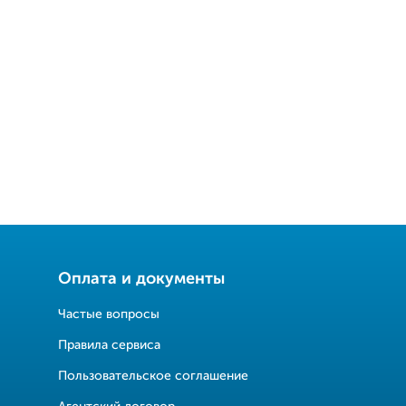
Оплата и документы
Частые вопросы
Правила сервиса
Пользовательское соглашение