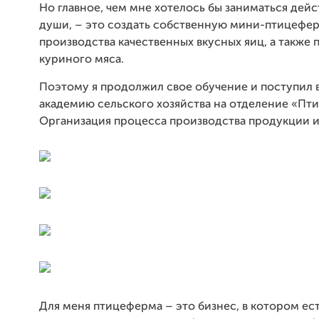
Но главное, чем мне хотелось бы заниматься дейс
души, – это создать собственную мини-птицефе
производства качественных вкусных яиц, а также 
куриного мяса.
Поэтому я продолжил свое обучение и поступил
академию сельского хозяйства на отделение «Пт
Организация процесса производства продукции и
Для меня птицеферма – это бизнес, в котором ес