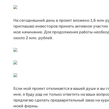
На сегодняшний день в проект вложено 1,6 млн р
приглашаю инвесторов принять активное участие
мое начинание. Для продолжения работы необхо
около 2 млн. рублей.
Если мой проект откликается в вашей душе и вы 
мне, я буду рад не только ответить на ваши вопро
предлагаю сделать предварительный заказ на кур
моей фермы.