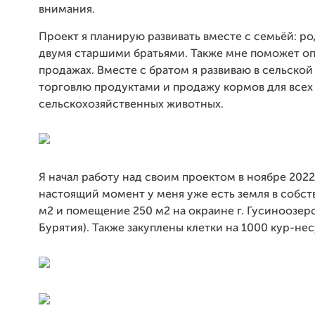
внимания.
Проект я планирую развивать вместе с семьёй: р
двумя старшими братьями. Также мне поможет оп
продажах. Вместе с братом я развиваю в сельско
торговлю продуктами и продажу кормов для всех
сельскохозяйственных животных.
Я начал работу над своим проектом в ноябре 2022 
настоящий момент у меня уже есть земля в собс
м2 и помещение 250 м2 на окраине г. Гусиноозер
Бурятия). Также закуплены клетки на 1000 кур-не