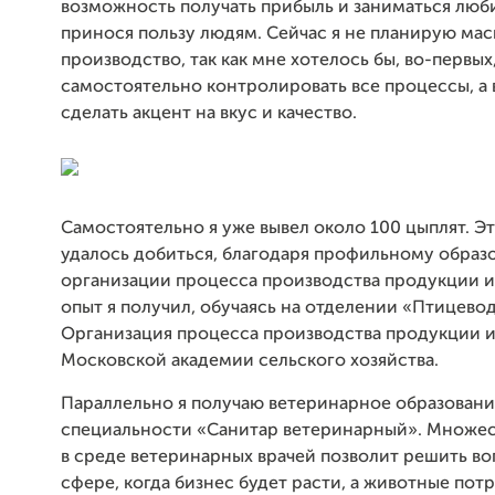
возможность получать прибыль и заниматься лю
принося пользу людям. Сейчас я не планирую ма
производство, так как мне хотелось бы, во-первых
самостоятельно контролировать все процессы, а 
сделать акцент на вкус и качество.
Самостоятельно я уже вывел около 100 цыплят. Эт
удалось добиться, благодаря профильному образ
организации процесса производства продукции и
опыт я получил, обучаясь на отделении «Птицевод
Организация процесса производства продукции и
Московской академии сельского хозяйства.
Параллельно я получаю ветеринарное образовани
специальности «Санитар ветеринарный». Множес
в среде ветеринарных врачей позволит решить во
сфере, когда бизнес будет расти, а животные по