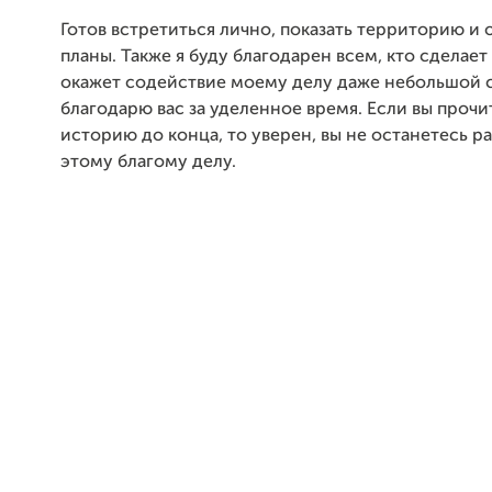
Готов встретиться лично, показать территорию и 
планы. Также я буду благодарен всем, кто сделает 
окажет содействие моему делу даже небольшой 
благодарю вас за уделенное время. Если вы проч
историю до конца, то уверен, вы не останетесь 
этому благому делу.