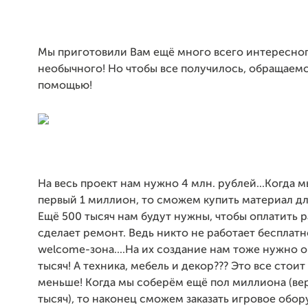
Мы приготовили Вам ещё много всего интересног
необычного! Но чтобы все получилось, обращаемся
помощью!
На весь проект нам нужно 4 млн. рублей...Когда 
первый 1 миллион, то сможем купить материал дл
Ещё 500 тысяч нам будут нужны, чтобы оплатить ра
сделает ремонт. Ведь никто не работает бесплатн
welcome-зона....На их создание нам тоже нужно 
тысяч! А техника, мебель и декор??? Это все стоит 
меньше! Когда мы соберём ещё пол миллиона (ве
тысяч), то наконец сможем заказать игровое обор