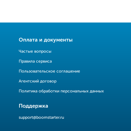
Оплата и документы
Частые вопросы
Правила сервиса
Пользовательское соглашение
Агентский договор
Политика обработки персональных данных
Поддержка
support@boomstarter.ru