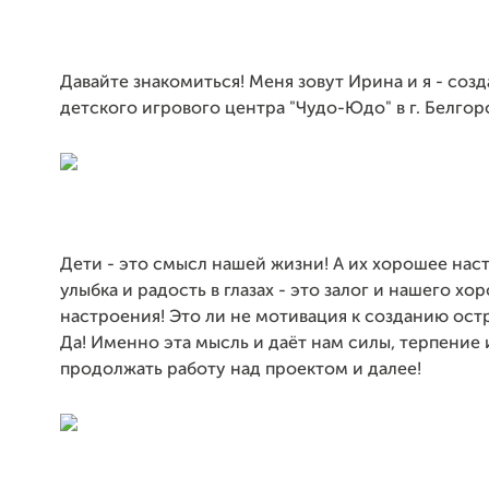
Давайте знакомиться! Меня зовут Ирина и я - созд
детского игрового центра "Чудо-Юдо" в г. Белгор
Дети - это смысл нашей жизни! А их хорошее нас
улыбка и радость в глазах - это залог и нашего хо
настроения! Это ли не мотивация к созданию остр
Да! Именно эта мысль и даёт нам силы, терпение
продолжать работу над проектом и далее!