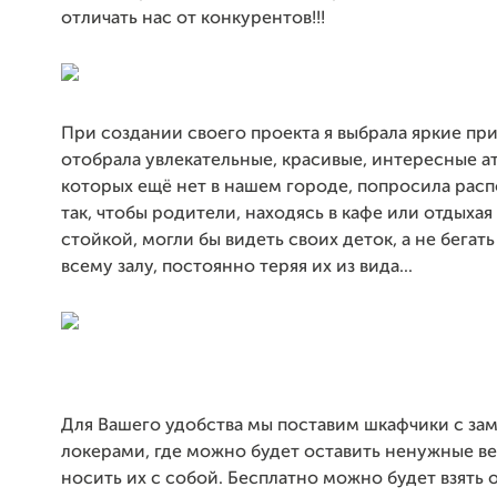
отличать нас от конкурентов!!!
При создании своего проекта я выбрала яркие при
отобрала увлекательные, красивые, интересные а
которых ещё нет в нашем городе, попросила рас
так, чтобы родители, находясь в кафе или отдыхая
стойкой, могли бы видеть своих деток, а не бегать
всему залу, постоянно теряя их из вида...
Для Вашего удобства мы поставим шкафчики с за
локерами, где можно будет оставить ненужные ве
носить их с собой. Бесплатно можно будет взять