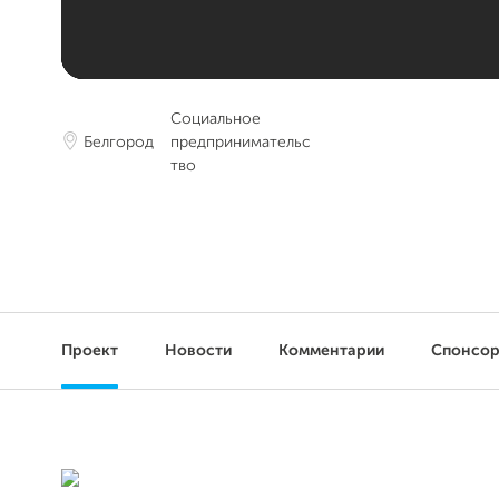
Социальное
Белгород
предпринимательс
тво
Проект
Новости
Комментарии
Спонсо