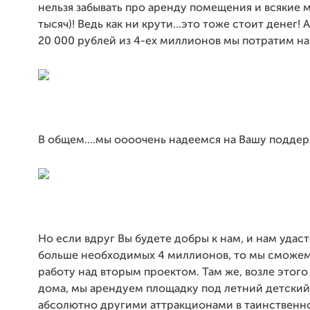
нельзя забывать про аренду помещения и всякие 
тысяч)! Ведь как ни крути...это тоже стоит денег!
20 000 рублей из 4-ех миллионов мы потратим на
В общем....мы оооочень надеемся на Вашу подде
Но если вдруг Вы будете добры к нам, и нам удас
больше необходимых 4 миллионов, то мы сможем
работу над вторым проектом. Там же, возле этого
дома, мы арендуем площадку под летний детский
абсолютно другими аттракционами в таинственн