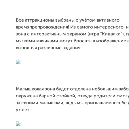
Все аттракционы выбраны с учётом активного
времяпрепровождения! Из самого интересного, н
зона с интерактивным экраном (игра "Кидалки"), г
мягкими мячиками могут бросать в изображение с
выполняя различные задания.
Малышковая зона будет отделена небольшим заб
окружена барной стойкой, откуда родители смог
за своими малышами, ведь мы приглашаем к себе д
ух лет!