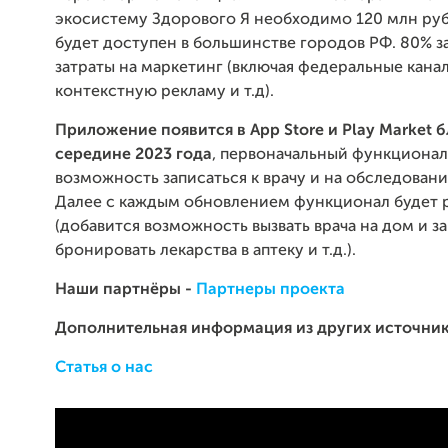
экосистему Здорового Я необходимо 120 млн руб
будет доступен в большинстве городов РФ. 80% за
затраты на маркетинг (включая федеральные канал
контекстную рекламу и т.д).
Приложение появится в App Store и Play Market 
середине 2023 года
, первоначальный функционал
возможность записаться к врачу и на обследовани
Далее с каждым обновлением функционал будет 
(добавится возможность вызвать врача на дом и за
бронировать лекарства в аптеку и т.д.).
Наши партнёры -
Партнеры проекта
Дополнительная информация из других источник
Статья о нас