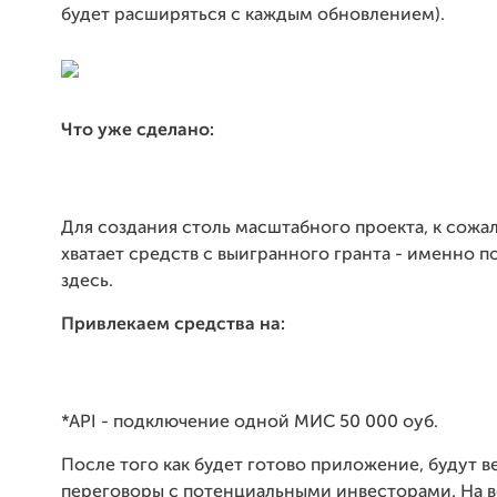
будет расширяться с каждым обновлением).
Что уже сделано:
Для создания столь масштабного проекта, к сожа
хватает средств с выигранного гранта - именно 
здесь.
Привлекаем средства на:
*API - подключение одной МИС 50 000 оуб.
После того как будет готово приложение, будут в
переговоры с потенциальными инвесторами. На 