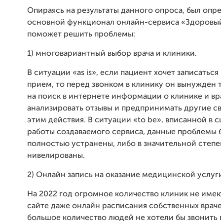
Опираясь на результаты данного опроса, был опр
основной функционал онлайн-сервиса «Здоровый
поможет решить проблемы:
1) многовариантный выбор врача и клиники.
В ситуации «as is», если пациент хочет записаться 
прием, то перед звонком в клинику он вынужден 
на поиск в интернете информации о клинике и вр
анализировать отзывы и предпринимать другие с
этим действия. В ситуации «to be», вписанной в 
работы создаваемого сервиса, данные проблемы 
полностью устранены, либо в значительной степ
нивелированы.
2) Онлайн запись на оказание медицинской услуг
На 2022 год огромное количество клиник не име
сайте даже онлайн расписания собственных враче
большое количество людей не хотели бы звонить 