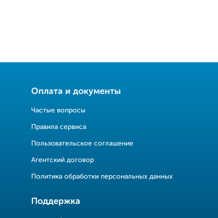
Оплата и документы
Частые вопросы
Правила сервиса
Пользовательское соглашение
Агентский договор
Политика обработки персональных данных
Поддержка