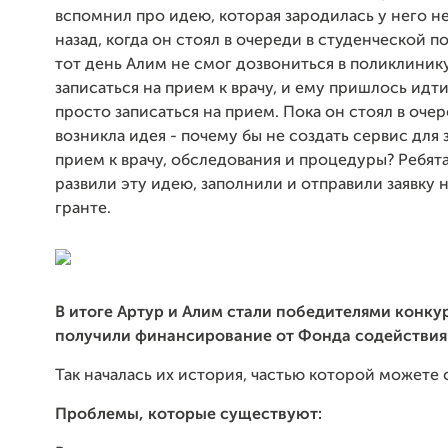
вспомнил про идею, которая зародилась у него н
назад, когда он стоял в очереди в студенческой п
тот день Алим не смог дозвониться в поликлинику
записаться на прием к врачу, и ему пришлось идти
просто записаться на прием. Пока он стоял в очер
возникла идея - почему бы не создать сервис для 
прием к врачу, обследования и процедуры? Ребят
развили эту идею, заполнили и отправили заявку н
гранте.
В итоге Артур и Алим стали победителями конку
получили финансирование от Фонда содействия
Так началась их история, частью которой можете с
Проблемы, которые существуют: