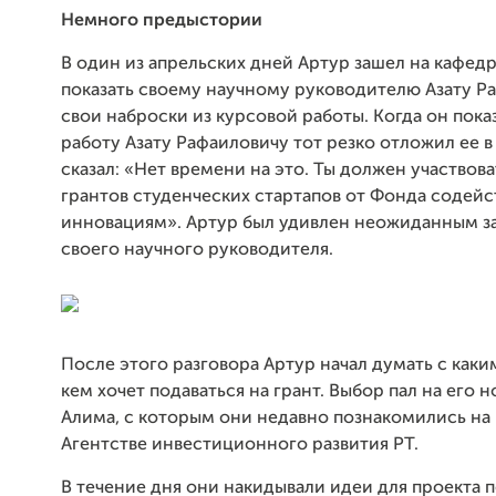
Немного предыстории
В один из апрельских дней Артур зашел на кафедр
показать своему научному руководителю Азату Р
свои наброски из курсовой работы. Когда он пока
работу Азату Рафаиловичу тот резко отложил ее в
сказал: «Нет времени на это. Ты должен участвова
грантов студенческих стартапов от Фонда содейс
инновациям». Артур был удивлен неожиданным з
своего научного руководителя.
После этого разговора Артур начал думать с каки
кем хочет подаваться на грант. Выбор пал на его н
Алима, с которым они недавно познакомились на 
Агентстве инвестиционного развития РТ.
В течение дня они накидывали идеи для проекта 