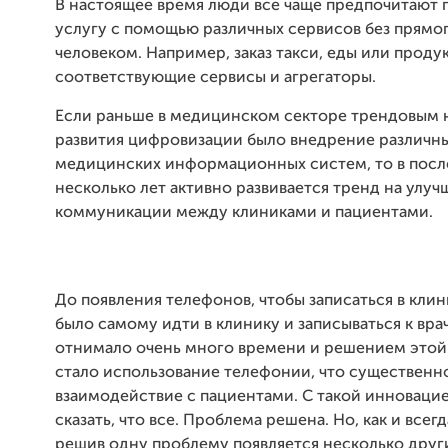
В настоящее время люди все чаще предпочитают 
услугу с помощью различных сервисов без прямог
человеком. Например, заказ такси, еды или проду
соответствующие сервисы и агрегаторы.
Если раньше в медицинском секторе трендовым 
развития цифровизации было внедрение различн
медицинских информационных систем, то в пос
несколько лет активно развивается тренд на улу
коммуникации между клиниками и пациентами.
До появления телефонов, чтобы записаться в кли
было самому идти в клинику и записываться к врач
отнимало очень много времени и решением это
стало использование телефонии, что существенн
взаимодействие с пациентами. С такой инновац
сказать, что все. Проблема решена. Но, как и всегд
решив одну проблему появляется несколько друг