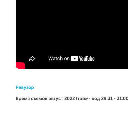
Ревузор
Время съемок август 2022 (тайм- код 29:31 - 31:00