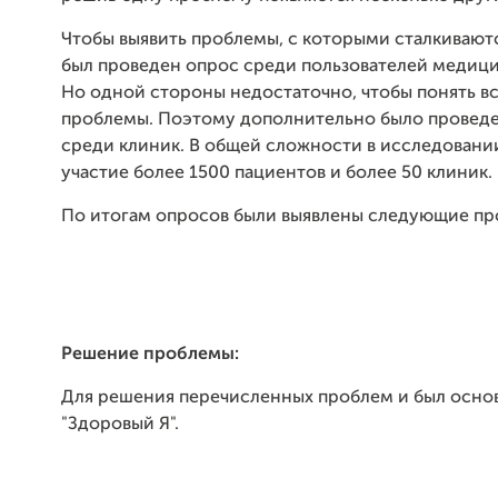
Чтобы выявить проблемы, с которыми сталкивают
был проведен опрос среди пользователей медици
Но одной стороны недостаточно, чтобы понять в
проблемы. Поэтому дополнительно было провед
среди клиник. В общей сложности в исследовани
участие более 1500 пациентов и более 50 клиник.
По итогам опросов были выявлены следующие пр
Решение проблемы:
Для решения перечисленных проблем и был осно
"Здоровый Я".