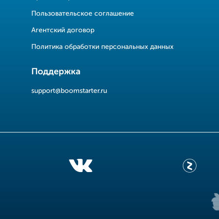
Пользовательское соглашение
Агентский договор
Политика обработки персональных данных
Поддержка
support@boomstarter.ru