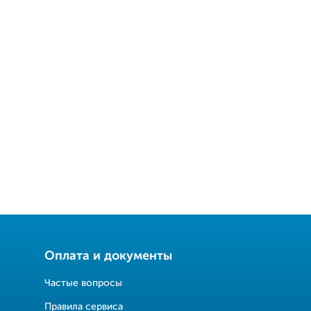
Оплата и документы
Частые вопросы
Правила сервиса