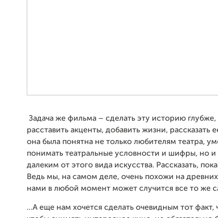
Задача же фильма – сделать эту историю глубже,
расставить акценты, добавить жизни, рассказать ее
она была понятна не только любителям театра, 
понимать театральные условности и шифры, но и
далеким от этого вида искусства. Рассказать, пока
Ведь мы, на самом деле, очень похожи на древних
нами в любой момент может случится все то же 
…А еще нам хочется сделать очевидным тот факт, ч