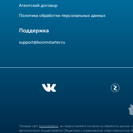
Агентский договор
Политика обработки персональных данных
Поддержка
support@boomstarter.ru
Посещая сайт
boomstarter.ru
, вы предоставляете согласие на обработку данных 
автоматически осуществляется Обществом с ограниченной ответственностью «Б