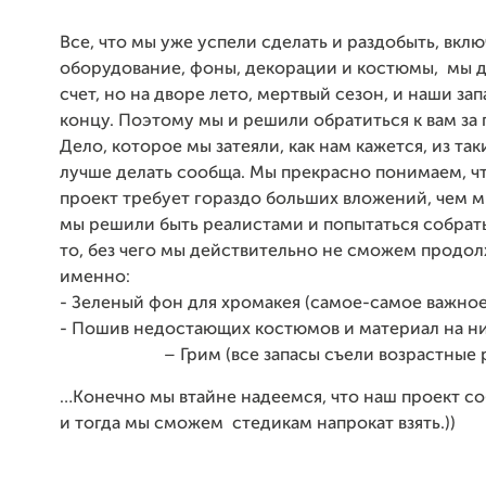
Все, что мы уже успели сделать и раздобыть, вклю
оборудование, фоны, декорации и костюмы, мы д
счет, но на дворе лето, мертвый сезон, и наши за
концу. Поэтому мы и решили обратиться к вам за
Дело, которое мы затеяли, как нам кажется, из так
лучше делать сообща. Мы прекрасно понимаем, ч
проект требует гораздо больших вложений, чем м
мы решили быть реалистами и попытаться собрать
то, без чего мы действительно не сможем продол
именно:
- Зеленый фон для хромакея (самое-самое важное!
- Пошив недостающих костюмов и матер
– Грим (все запасы съели возрастные р
…Конечно мы втайне надеемся, что наш проект со
и тогда мы сможем стедикам напрокат взять.))