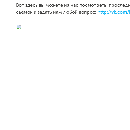
Вот здесь вы можете на нас посмотреть, прослед
съемок и задать нам любой вопрос:
http://vk.com/k