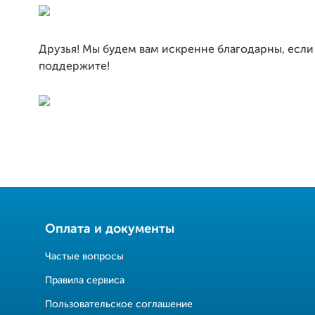
Друзья! Мы будем вам искренне благодарны, если
поддержите!
Оплата и документы
Частые вопросы
Правила сервиса
Пользовательское соглашение