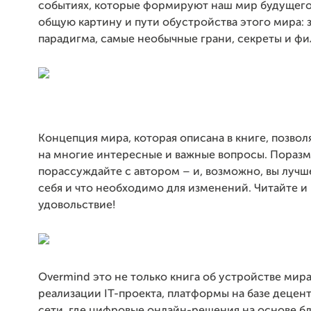
событиях, которые формируют наш мир будущего
общую картину и пути обустройства этого мира: 
парадигма, самые необычные грани, секреты и ф
Концепция мира, которая описана в книге, позвол
на многие интересные и важные вопросы. Пораз
порассуждайте с автором – и, возможно, вы луч
себя и что необходимо для изменений. Читайте и
удовольствие!
Overmind это не только книга об устройстве мира.
реализации IT-проекта, платформы на базе децен