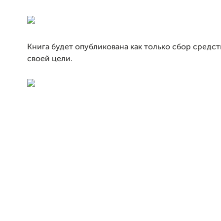
Книга будет опубликована как только сбор средст
своей цели.