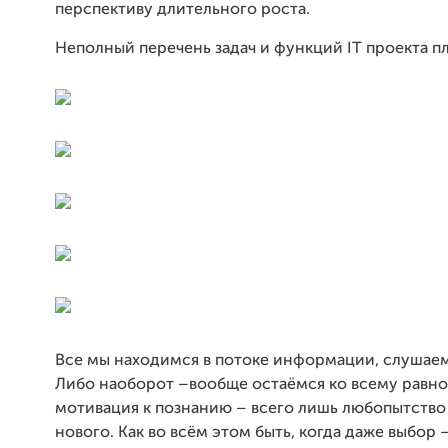
перспективу длительного роста.
Неполный перечень задач и функций IT проекта 
Все мы находимся в потоке информации, слушаем
Либо наоборот –вообще остаёмся ко всему равн
мотивация к познанию – всего лишь любопытство
нового. Как во всём этом быть, когда даже выбор 