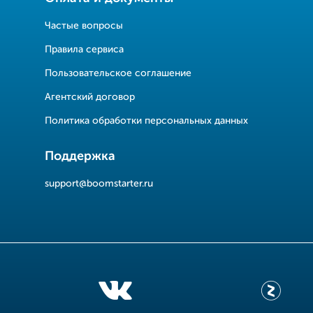
Частые вопросы
Правила сервиса
Пользовательское соглашение
Агентский договор
Политика обработки персональных данных
Поддержка
support@boomstarter.ru