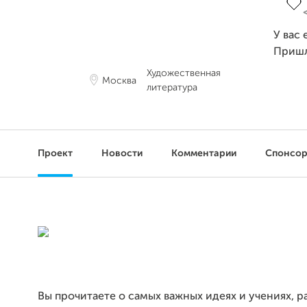
У вас 
Приш
Художественная
Москва
литература
Проект
Новости
Комментарии
Спонсо
Вы прочитаете о самых важных идеях и учениях, р