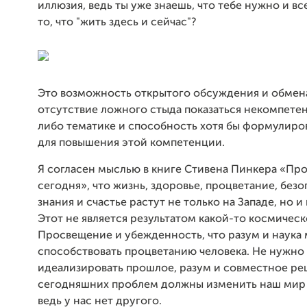
иллюзия, ведь ты уже знаешь, что тебе нужно и вс
то, что "жить здесь и сейчас"?
Это возможность открытого обсуждения и обмен
отсутствие ложного стыда показаться некомпетен
либо тематике и способность хотя бы формулиро
для повышения этой компетенции.
Я согласен мыслью в книге Стивена Пинкера «Пр
сегодня», что жизнь, здоровье, процветание, безо
знания и счастье растут не только на Западе, но и
Этот не является результатом какой-то космическ
Просвещение и убежденность, что разум и наука 
способствовать процветанию человека. Не нужно
идеализировать прошлое, разум и совместное р
сегодняшних проблем должны изменить наш мир 
ведь у нас нет другого.