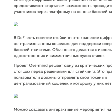
сети, где цифровые онлайн-решения на основе б
предоставляют стартапам возможность проводит
участников через платформу на основе блокчейна
В DeFi есть понятие стейкинг: это хранение цифр
централизованном кошельке для поддержки опер
блокчейн-системе. Обычно это делается с испол
односторонних и симметричных пулов ставок.
Проект Overmind решает одну из критических пр
стоящих перед решениями для стейкинга. Это пра
пользователи должны отправлять свои токены в
централизованный кошелек, к которому у них нет
Можно создавать интерактивные мероприятия на 