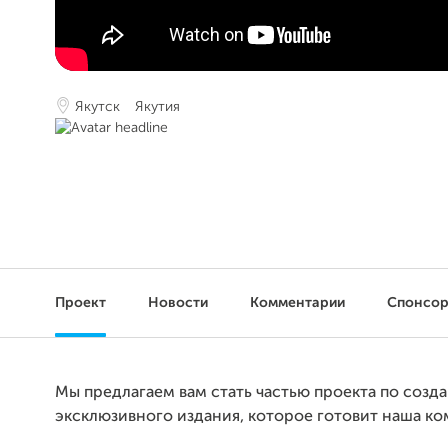
Якутск
Якутия
Проект
Новости
Комментарии
Спонсо
Мы предлагаем вам стать частью проекта по созд
эксклюзивного издания, которое готовит наша ко