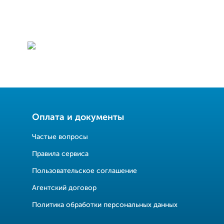
Оплата и документы
Частые вопросы
Правила сервиса
Пользовательское соглашение
Агентский договор
Политика обработки персональных данных