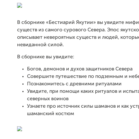
В сборнике
«Бестиарий Якутии» вы увидите мифи
существ из самого сурового Севера. Эпос якутск
описывает невероятных существ и людей, которы
невиданной силой.
В сборнике вы увидите:
Богов, демонов и духов защитников Севера
Совершите путешествие по подземным и неб
Познакомитесь с древними ритуалами
Увидите, при помощи каких ритуалов и испыт
северных воинов
Узнаете про источник силы шаманов и как ус
шаманский костюм