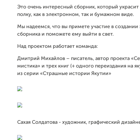
Это очень интересный сборник, который украси
полку, как в электронном, так и бумажном виде.
Мы надеемся, что вы примете участие в создании
сборника и поможете ему выйти в свет.
Над проектом работает команда:
Дмитрий Михайлов – писатель, автор проекта «С
мистика» и трех книг (+ одного переиздания на як
из серии «Страшные истории Якутии»
Сахая Солдатова - художник, графический дизайн