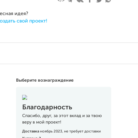
ресная идея?
оздать свой проект!
Выберите вознаграждение
Благодарность
Спасибо, друг, за этот вклад и за твою
веру в мой проект!
Доставка
ноябрь 2023, не требует доставки