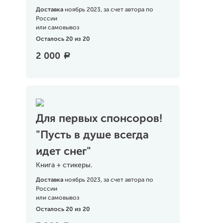
Доставка
ноябрь 2023, за счет автора по
России
или самовывоз
Осталось 20 из 20
2 000
a
Для первых спонсоров!
"Пусть в душе всегда
идет снег"
Книга + стикеры.
Доставка
ноябрь 2023, за счет автора по
России
или самовывоз
Осталось 20 из 20