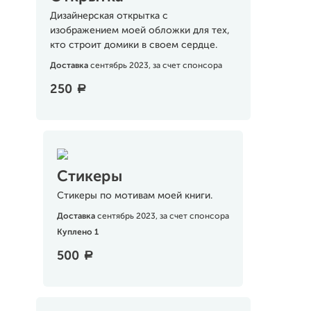
Дизайнерская открытка с
изображением моей обложки для тех,
кто строит домики в своем сердце.
Доставка
сентябрь 2023, за счет спонсора
250
a
Стикеры
Стикеры по мотивам моей книги.
Доставка
сентябрь 2023, за счет спонсора
Куплено 1
500
a