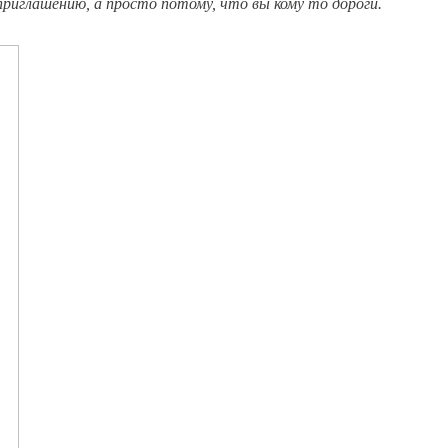
 приглашению, а просто потому, что вы кому то дороги.