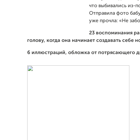
что выбивались из-
Отправила фото бабу
уже прочла: «Не забо
23 воспоминания ра
голову, когда она начинает создавать себе н
6 иллюстраций, обложка от потрясающего 