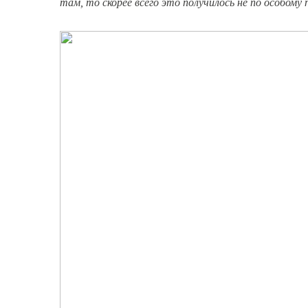
там, то скорее всего это получилось не по особому