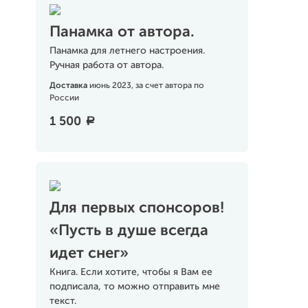
Панамка от автора.
Панамка для летнего настроения.
Ручная работа от автора.
Доставка
июнь 2023, за счет автора по
России
1 500
a
Для первых спонсоров!
«Пусть в душе всегда
идет снег»
Книга. Если хотите, чтобы я Вам ее
подписала, то можно отправить мне
текст.