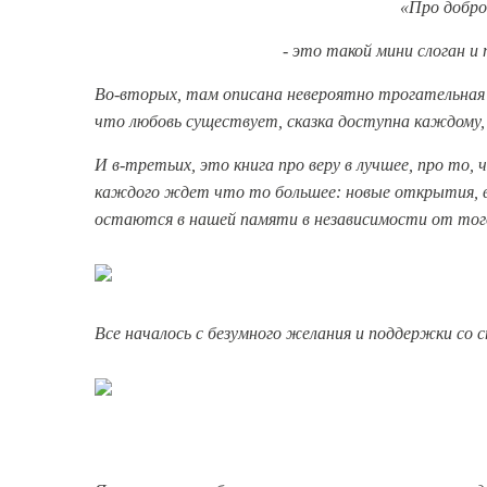
«Про добро
- это такой мини слоган 
Во-вторых, там описана невероятно трогательная 
что любовь существует, сказка доступна каждому, 
И в-третьих, это книга про веру в лучшее, про то, 
каждого ждет что то большее: новые открытия, в
остаются в нашей памяти в независимости от того
Все началось с безумного желания и поддержки со с