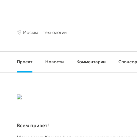
Москва
Технологии
Проект
Новости
Комментарии
Спонсо
Всем привет!