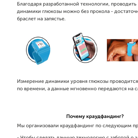
Благодаря разработанной технологии, проводить
динамики глюкозы можно без прокола - достаточ
браслет на запястье.
Измерение динамики уровня глюкозы проводится
по времени, а данные мгновенно передаются на 
Почему краудфандинг?
Мы организовали краудфандинг по следующим п