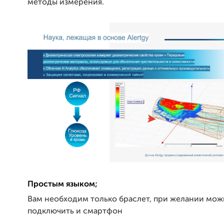
методы измерения.
Простым языком;
Вам необходим только браслет, при желании мо
подключить и смартфон