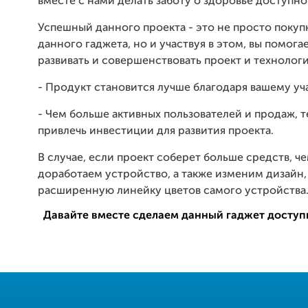
вместе с нами делать заботу о здоровье доступно
Успешный данного проекта - это не просто покуп
данного гаджета, но и участвуя в этом, вы помога
развивать и совершенствовать проект и технолог
- Продукт становится лучше благодаря вашему уч
- Чем больше активных пользователей и продаж, 
привлечь инвестиции для развития проекта.
В случае, если проект соберет больше средств, че
доработаем устройство, а также изменим дизайн,
расширенную линейку цветов самого устройства
Давайте вместе сделаем данный гаджет доступ