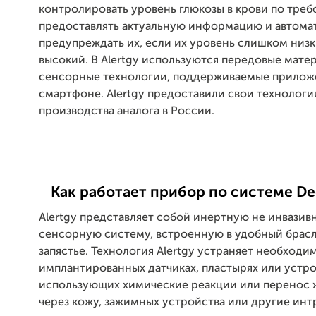
контролировать уровень глюкозы в крови по треб
предоставлять актуальную информацию и автома
предупреждать их, если их уровень слишком низ
высокий. В Alertgy используются передовые мате
сенсорные технологии, поддерживаемые прилож
смартфоне. Alertgy предоставили свои технологи
производства аналога в России.
Как работает прибор по системе De
Alertgy представляет собой инертную не инвазив
сенсорную систему, встроенную в удобный брасл
запястье. Технология Alertgy устраняет необходи
имплантированных датчиках, пластырях или устро
использующих химические реакции или перенос
через кожу, зажимных устройства или другие ин