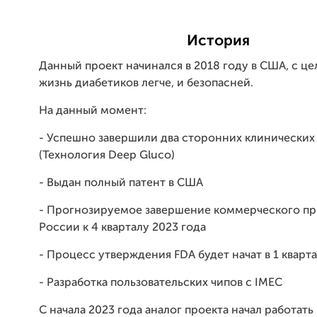
История
Данный проект начинался в 2018 году в США, с це
жизнь диабетиков легче, и безопасней.
На данный момент:
- Успешно завершили два сторонних клинических
(Технология Deep Gluco)
- Выдан полный патент в США
- Прогнозируемое завершение коммерческого пр
России к 4 кварталу 2023 года
- Процесс утверждения FDA будет начат в 1 кварт
- Разработка пользовательских чипов с IMEC
С начала 2023 года аналог проекта начал работать 