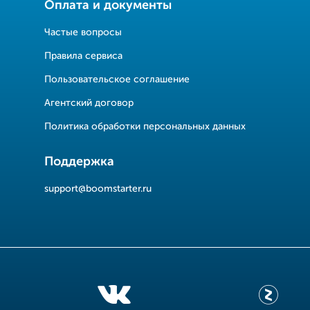
Оплата и документы
Частые вопросы
Правила сервиса
Пользовательское соглашение
Агентский договор
Политика обработки персональных данных
Поддержка
support@boomstarter.ru