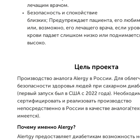
лечащим врачом.
Безопасность и спокойствие
близких; Предупреждает пациента, его любим
или, возможно, его лечащего врача, если уров
крови падает слишком низко или поднимает
высоко.
Цель проекта
Производство аналога Alergy в России. Для облег
безопасности здоровья людей при сахарном диабе
(первый запуск был в США с 2022 года). Необходи
сертифицировать и реализовать производство
непосредственно в России в качестве аналога(те
имеется).
Почему именно Alergy?
Alertgy предоставляет диабетикам возможность н