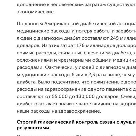
дополнение к человеческим затратам существуют
экономические.
По данным Американской диабетической ассоци
медицинские расходы и потеря работы и заработ
людей с диагнозом диабет составляют 245 милли
долларов. Из этих затрат 176 миллиардов доллар
прямые расходы, связанные с лечением диабета,
осложнениями и чрезмерными общими медицин
расходами. Фактически, у людей с диагнозом диа
медицинские расходы были в 2,3 раза выше, чем у
диабета. Было подсчитано, что пожизненные доп
расходы на здравоохранение одного пациента с 
составляют от 55 000 до 130 000 долларов. Очеви
диабет оказывает значительное влияние на здоров
наши расходы на здравоохранение.
Строгий гликемический контроль связан с лучш
результатами.