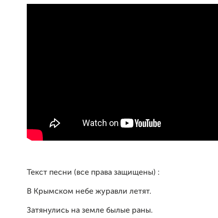
Текст песни (все права защищены) :
В Крымском небе журавли летят.
Затянулись на земле былые раны.