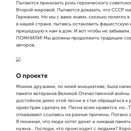
Пытаются принизить роль героического советско
Второй мировой. Пытаются доказать, что СССР на
Германию. Но мы с вами знаем, сколько полегло 
в нашей стране, пытаясь остановить фашистскую 
пришедшую к нам в дом. И вот чтобы не забывали
ПОМНИЛИ! Мы должны продолжить традиции сов
авторов.
О проекте
Моими друзьями, по моей инициативе, была напи
памяти ветеранов Великой Отечественной войны.
достойное демо этой песни и стал обращаться к 
оркестрам сделать ее. Песня всем нравится, но...
отказывают ссылаясь на разные причины. Погано с
Я понимал, что люди хотят денег и никакая памят
нужна... Господи, что происходит с людьми? Хор