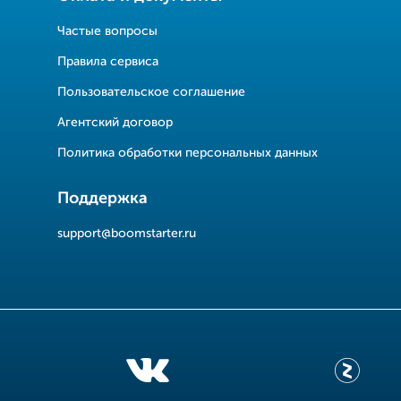
Частые вопросы
Правила сервиса
Пользовательское соглашение
Агентский договор
Политика обработки персональных данных
Поддержка
support@boomstarter.ru