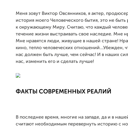
Меня зовут Виктор Овсянников, я актер, продюсер
история моего Человеческого бытия, это не быт
к окружающему Миру. Считаю, что каждый челове
течение жизни выстраивать свое наследие. Мне н
Мне нравятся люди, живущие в нашей стране! Нра
кино, тепло человеческих отношений...Убежден, 
нас должен быть лучше, чем сейчас! И в наших сил
нас, изменить его и сделать лучше!
ФАКТЫ СОВРЕМЕННЫХ РЕАЛИЙ
В последнее время, многие на западе, да и в наше
считают необходимым перевернуть историю с ног