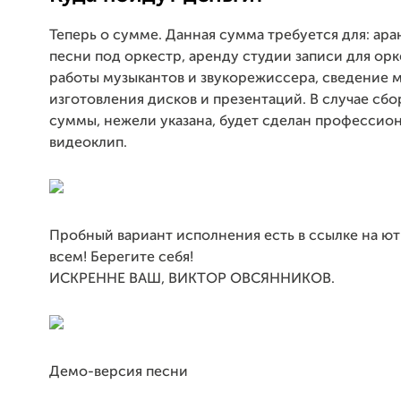
Теперь о сумме. Данная сумма требуется для: ар
песни под оркестр, аренду студии записи для орк
работы музыкантов и звукорежиссера, сведение м
изготовления дисков и презентаций. В случае сб
суммы, нежели указана, будет сделан профессио
видеоклип.
Пробный вариант исполнения есть в ссылке на ю
всем! Берегите себя!
ИСКРЕННЕ ВАШ, ВИКТОР ОВСЯННИКОВ.
Демо-версия песни