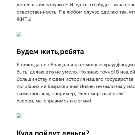
денег-вы их получите! И пусть это будет ваша сов
ответственность! Я в любом случае сделаю так, ч
ЖИТЬ!
Будем жить,ребята
Я никогда не обращался за помощью краудфандин
быть, делаю это не умело. Но знаю точно! В наше
большинству людей история нашего государства 
погибших не безразличны! Иначе, не было бы у нас
символов, как, например, "Бессмертный полк".
Уверен, мы справимся и с этим!
Куда пойдут деньги?