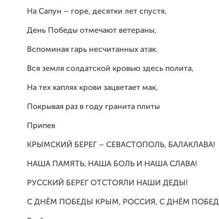
На Сапун – горе, десятки лет спустя,
День Победы отмечают ветераны,
Вспоминая гарь несчитанных атак.
Вся земля солдатской кровью здесь полита,
На тех каплях крови зацветает мак,
Покрывая раз в году гранита плиты
Припев
КРЫМСКИЙ БЕРЕГ – СЕВАСТОПОЛЬ, БАЛАКЛАВА!
НАША ПАМЯТЬ, НАША БОЛЬ И НАША СЛАВА!
РУССКИЙ БЕРЕГ ОТСТОЯЛИ НАШИ ДЕДЫ!
С ДНЁМ ПОБЕДЫ КРЫМ, РОССИЯ, С ДНЁМ ПОБЕД