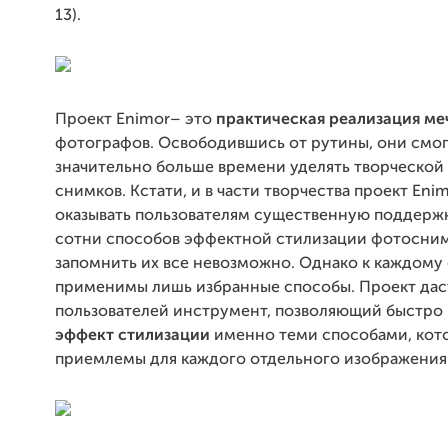
13).
Проект Enimor– это
практическая реализация ме
фотографов. Освободившись от рутины, они смо
значительно больше времени уделять творческой
снимков. Кстати, и в части творчества проект Eni
оказывать пользователям существенную поддержк
сотни способов эффектной стилизации фотосним
запомнить их все невозможно. Однако к каждому
применимы лишь избранные способы. Проект даст
пользователей инструмент, позволяющий быстро
эффект стилизации
именно теми способами, кот
приемлемы для каждого отдельного изображения