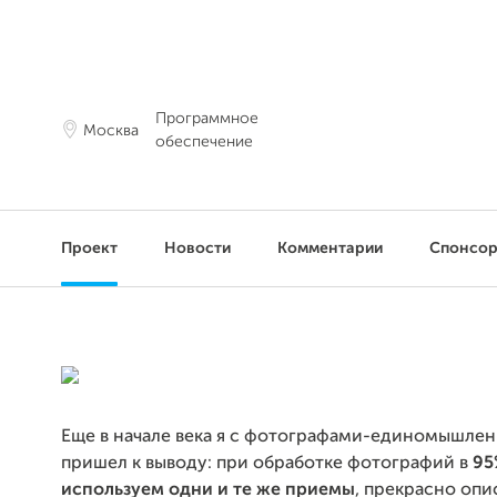
Программное
Москва
обеспечение
Проект
Новости
Комментарии
Спонсо
Еще в начале века я с фотографами-единомышле
пришел к выводу: при обработке фотографий в
95
используем одни и те же приемы
, прекрасно опи