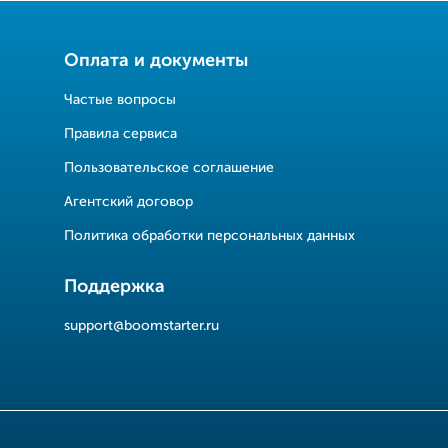
Оплата и документы
Частые вопросы
Правила сервиса
Пользовательское соглашение
Агентский договор
Политика обработки персональных данных
Поддержка
support@boomstarter.ru