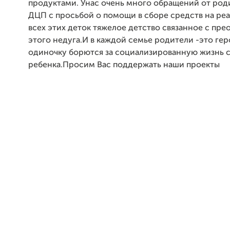
продуктами. Унас очень много обращений от род
ДЦП с просьбой о помощи в сборе средств на ре
всех этих деток тяжелое детство связанное с пр
этого недуга.И в каждой семье родители -это гер
одиночку борются за социализированную жизнь 
ребенка.Просим Вас поддержать наши проекты