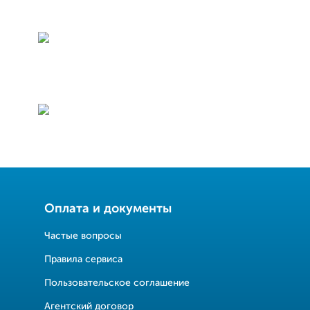
Оплата и документы
Частые вопросы
Правила сервиса
Пользовательское соглашение
Агентский договор