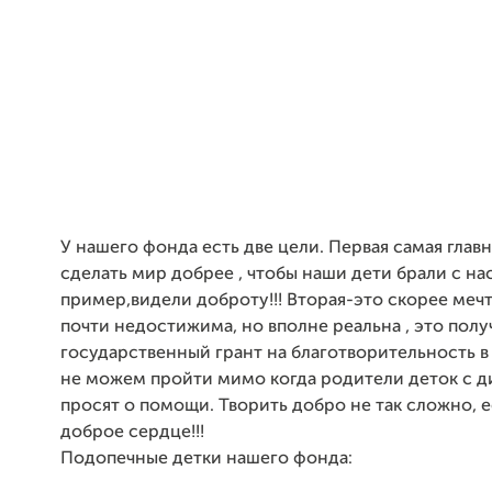
У нашего фонда есть две цели. Первая самая главн
сделать мир добрее , чтобы наши дети брали с на
пример,видели доброту!!! Вторая-это скорее мечта
почти недостижима, но вполне реальна , это полу
государственный грант на благотворительность в
не можем пройти мимо когда родители деток с 
просят о помощи. Творить добро не так сложно, е
доброе сердце!!!
Подопечные детки нашего фонда: