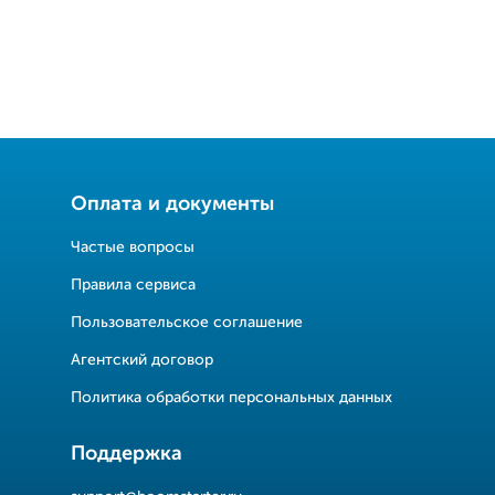
Оплата и документы
Частые вопросы
Правила сервиса
Пользовательское соглашение
Агентский договор
Политика обработки персональных данных
Поддержка