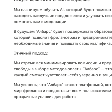
Искусственный интеллект и обучение:
Мы планируем обучить AI, который будет помогат
находить наилучшие предложения и улучшать свои
помогать нам в модерации.
В будущем "Албарс" будет поддерживать образова
который позволит фрилансерам и предпринимате
необходимые знания и повышать свою квалифика
Этичный подход:
Мы стремимся минимизировать комиссии и пред
свободы в выборе методов оплаты. "Албарс" — это
каждый сможет чувствовать себя уверенно и защ
Мы уверены, что "Албарс" станет платформой, ко
мир фриланса и предоставит всем пользователям
прозрачные условия для работы
___________________________________