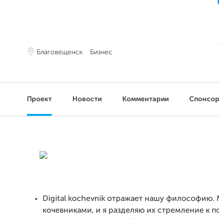
Благовещенск
Бизнес
Проект
Новости
Комментарии
Спонсо
Digital kochevnik отражает нашу философию.
кочевниками, и я разделяю их стремление к 