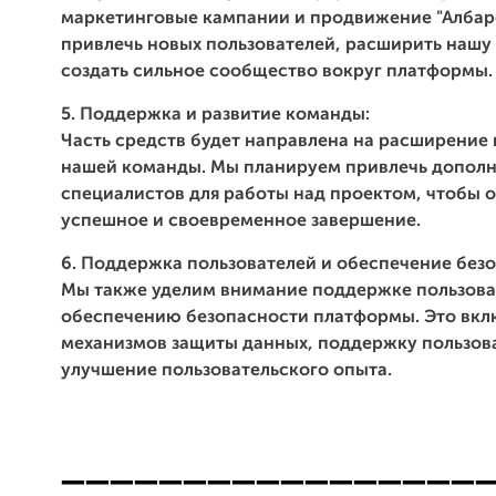
маркетинговые кампании и продвижение "Албарс
привлечь новых пользователей, расширить нашу
создать сильное сообщество вокруг платформы.
5. Поддержка и развитие команды:
Часть средств будет направлена на расширение
нашей команды. Мы планируем привлечь допол
специалистов для работы над проектом, чтобы о
успешное и своевременное завершение.
6. Поддержка пользователей и обеспечение без
Мы также уделим внимание поддержке пользова
обеспечению безопасности платформы. Это вкл
механизмов защиты данных, поддержку пользов
улучшение пользовательского опыта.
_________________