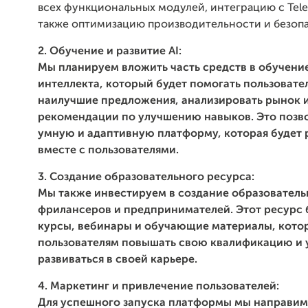
всех функциональных модулей, интеграцию с Teleg
также оптимизацию производительности и безоп
2. Обучение и развитие AI:
Мы планируем вложить часть средств в обучени
интеллекта, который будет помогать пользовате
наилучшие предложения, анализировать рынок и
рекомендации по улучшению навыков. Это позво
умную и адаптивную платформу, которая будет 
вместе с пользователями.
3. Создание образовательного ресурса:
Мы также инвестируем в создание образователь
фрилансеров и предпринимателей. Этот ресурс 
курсы, вебинары и обучающие материалы, кото
пользователям повышать свою квалификацию и
развиваться в своей карьере.
4. Маркетинг и привлечение пользователей:
Для успешного запуска платформы мы направим