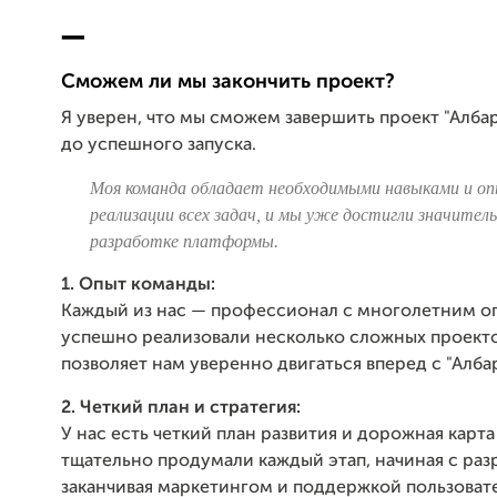
_
Сможем ли мы закончить проект?
Я уверен, что мы сможем завершить проект "Албар
до успешного запуска.
Моя команда обладает необходимыми навыками и о
реализации всех задач, и мы уже достигли значитель
разработке платформы.
1. Опыт команды:
Каждый из нас — профессионал с многолетним о
успешно реализовали несколько сложных проектов
позволяет нам уверенно двигаться вперед с "Албар
2. Четкий план и стратегия:
У нас есть четкий план развития и дорожная карта
тщательно продумали каждый этап, начиная с раз
заканчивая маркетингом и поддержкой пользовате