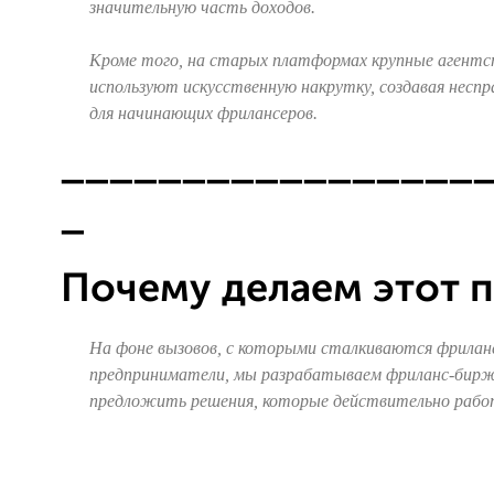
значительную часть доходов.
Кроме того, на старых платформах крупные агентс
используют искусственную накрутку, создавая неспр
для начинающих фрилансеров.
_________________
_
Почему делаем этот 
На фоне вызовов, с которыми сталкиваются фрилан
предприниматели, мы разрабатываем фриланс-бирж
предложить решения, которые действительно раб