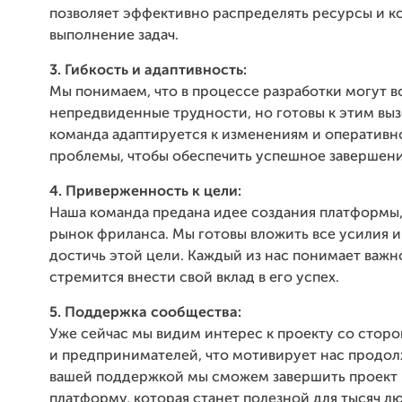
позволяет эффективно распределять ресурсы и к
выполнение задач.
3. Гибкость и адаптивность:
Мы понимаем, что в процессе разработки могут в
непредвиденные трудности, но готовы к этим вы
команда адаптируется к изменениям и оперативн
проблемы, чтобы обеспечить успешное завершени
4. Приверженность к цели:
Наша команда предана идее создания платформы,
рынок фриланса. Мы готовы вложить все усилия и
достичь этой цели. Каждый из нас понимает важн
стремится внести свой вклад в его успех.
5. Поддержка сообщества:
Уже сейчас мы видим интерес к проекту со стор
и предпринимателей, что мотивирует нас продолж
вашей поддержкой мы сможем завершить проект 
платформу, которая станет полезной для тысяч л