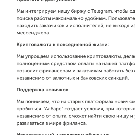
Мы интегрируем нашу биржу с Telegram, чтобы с
поиска работы максимально удобным. Пользовате
находить заказчиков и исполнителей, не выходя и
мессенджера.
Криптовалюта в повседневной жизни:
Мы упрощаем использование криптовалюты, дела
полноценным средством оплаты на нашей платфо
позволит фрилансерам и заказчикам работать без
независимо от валютных и банковских санкций.
Поддержка новичков:
Мы понимаем, что на старых платформах новичка
пробиться. "Албарс" создаст условия, при которы
независимо от опыта, сможет найти свою нишу и
развиваться в мире фриланса.