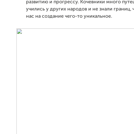
развитию и прогрессу. Кочевники много путе
учились у других народов и не знали границ, 
нас на создание чего-то уникальное.