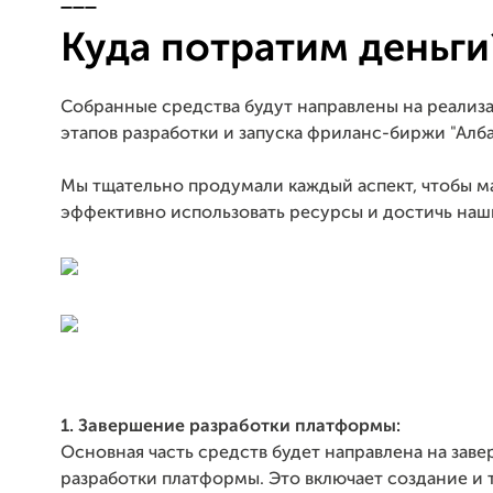
___
Куда потратим деньги
Собранные средства будут направлены на реализ
этапов разработки и запуска фриланс-биржи "Алба
Мы тщательно продумали каждый аспект, чтобы 
эффективно использовать ресурсы и достичь наш
1. Завершение разработки платформы:
Основная часть средств будет направлена на зав
разработки платформы. Это включает создание и