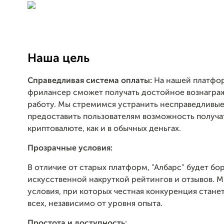
Наша цель
Справедливая система оплаты:
На нашей платфо
фрилансер сможет получать достойное вознагра
работу. Мы стремимся устранить несправедливы
предоставить пользователям возможность получат
криптовалюте, как и в обычных деньгах.
Прозрачные условия:
В отличие от старых платформ, "Албарс" будет бо
искусственной накруткой рейтингов и отзывов. 
условия, при которых честная конкуренция стане
всех, независимо от уровня опыта.
Простота и доступность: