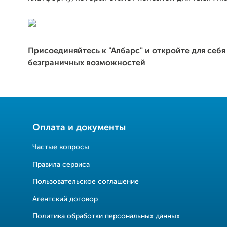
Присоединяйтесь к "Албарс" и откройте для себя
безграничных возможностей
Оплата и документы
Частые вопросы
Правила сервиса
Пользовательское соглашение
Агентский договор
Политика обработки персональных данных