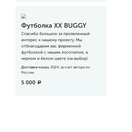
Футболка XX BUGGY
Спасибо большое за проявленный
интерес к нашему проекту. Мы
отблагодарим вас фирменной
футболкой с нашим логотипом, в
черном и белом цвете (на выбор).
Доставка
январь 2024, за счет автора по
России
5 000
a