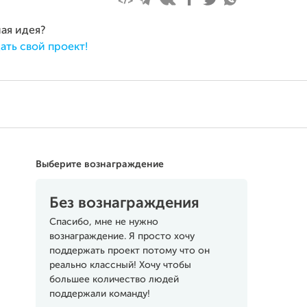
ная идея?
ать свой проект!
Выберите вознаграждение
Без вознаграждения
Спасибо, мне не нужно
вознаграждение. Я просто хочу
поддержать проект потому что он
реально классный! Хочу чтобы
большее количество людей
поддержали команду!