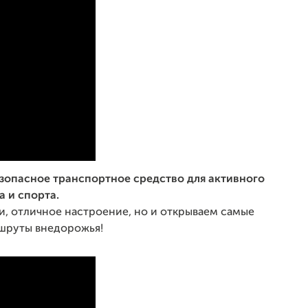
езопасное транспортное средство для активного
а и спорта.
, отличное настроение, но и открываем самые
шруты внедорожья!