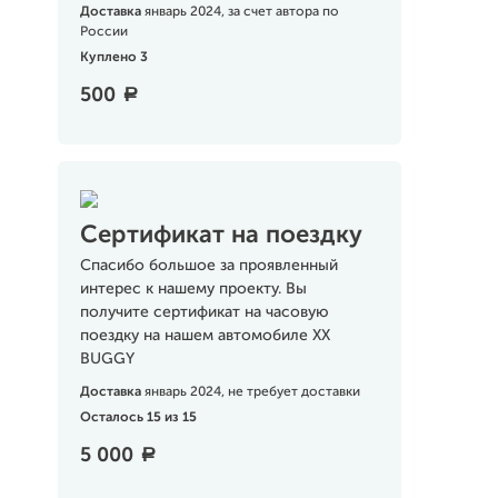
Доставка
январь 2024, за счет автора по
России
Куплено 3
500
a
Сертификат на поездку
Спасибо большое за проявленный
интерес к нашему проекту. Вы
получите сертификат на часовую
поездку на нашем автомобиле XX
BUGGY
Доставка
январь 2024, не требует доставки
Осталось 15 из 15
5 000
a