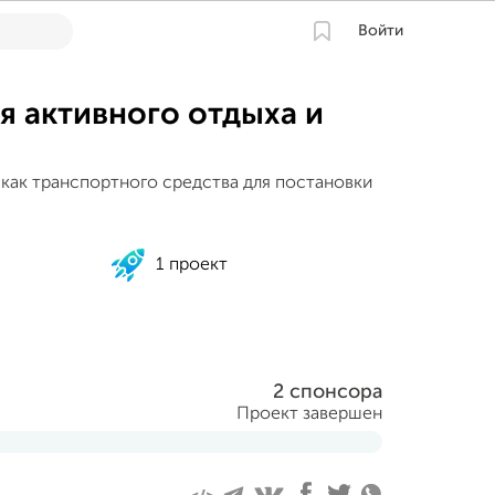
Войти
ля активного отдыха и
 как транспортного средства для постановки
1 проект
2 спонсора
Проект завершен
я 2023