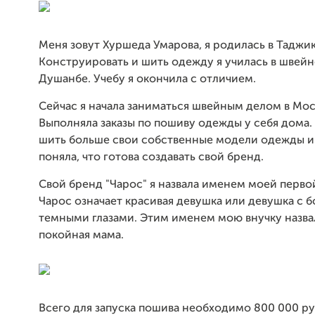
Меня зовут Хуршеда Умарова, я родилась в Таджи
Конструировать и шить одежду я училась в швей
Душанбе. Учебу я окончила с отличием.
Сейчас я начала заниматься швейным делом в Мос
Выполняла заказы по пошиву одежды у себя дома. 
шить больше свои собственные модели одежды и 
поняла, что готова создавать свой бренд.
Свой бренд "Чарос" я назвала именем моей перво
Чарос означает красивая девушка или девушка с 
темными глазами. Этим именем мою внучку назва
покойная мама.
Всего для запуска пошива необходимо 800 000 ру