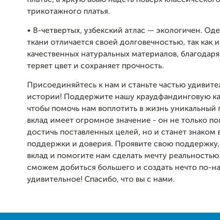
трикотажного платья.
• В-четвертых, узбекский атлас — экологичен. Од
ткани отличается своей долговечностью, так как и
качественных натуральных материалов, благодар
теряет цвет и сохраняет прочность.
Присоединяйтесь к нам и станьте частью удивит
истории! Поддержите нашу краудфандинговую к
чтобы помочь нам воплотить в жизнь уникальный 
вклад имеет огромное значение - он не только п
достичь поставленных целей, но и станет знаком
поддержки и доверия. Проявите свою поддержку,
вклад и помогите нам сделать мечту реальностью
сможем добиться большего и создать нечто по-
удивительное! Спасибо, что вы с нами.