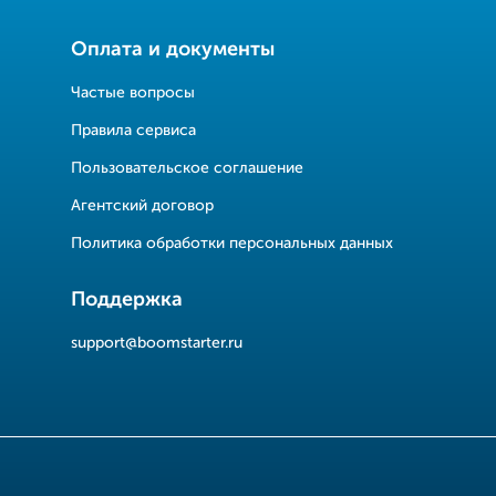
Оплата и документы
Частые вопросы
Правила сервиса
Пользовательское соглашение
Агентский договор
Политика обработки персональных данных
Поддержка
support@boomstarter.ru