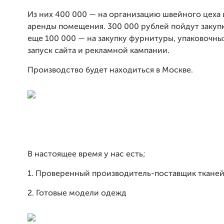
Из них 400 000 — на организацию швейного цеха 
аренды помещения. 300 000 рублей пойдут закупк
еще 100 000 — на закупку фурнитуры, упаковочны
запуск сайта и рекламной кампании.
Производство будет находиться в Москве.
В настоящее время у нас есть;
1. Проверенный производитель-поставщик тканей
2. Готовые модели одежд