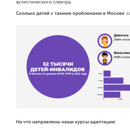
аутистического спектра.
Сколько детей с такими проблемами в Москве
: 
На что направлены наши курсы адаптации: