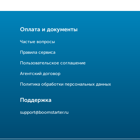
Оплата и документы
Частые вопросы
Правила сервиса
Пользовательское соглашение
Агентский договор
Политика обработки персональных данных
Поддержка
support@boomstarter.ru