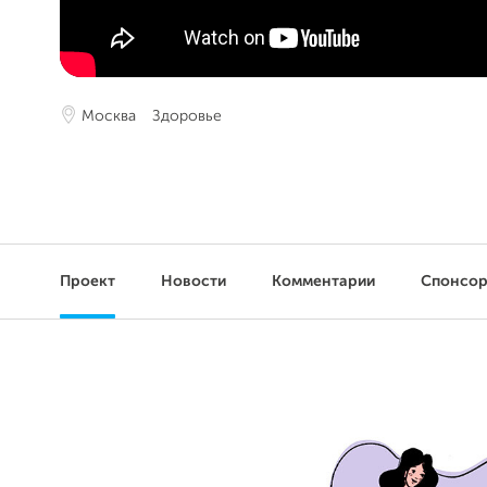
Москва
Здоровье
Проект
Новости
Комментарии
Спонсо