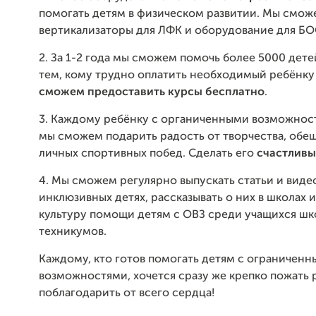
помогать детям в физическом развитии. Мы смож
вертикализаторы для ЛФК и оборудование для БО
2. За 1-2 года мы сможем помочь более 5000 дете
тем, кому трудно оплатить необходимый ребёнку
сможем предоставить курсы бесплатно
.
3. Каждому ребёнку с органиченными возможнос
мы сможем подарить радость от творчества, обе
личных спортивных побед. Сделать его
счастлив
4. Мы сможем регулярно выпускать статьи и виде
инклюзивных детях, рассказывать о них в школах 
культуру помощи детям с ОВЗ среди учащихся шк
техникумов.
Каждому, кто готов помогать детям с ограничен
возможностями, хочется сразу же крепко пожать 
поблагодарить от всего сердца!