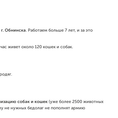
 г. Обнинска
. Работаем больше 7 лет, и за это
йчас живет около 120 кошек и собак.
родяг.
изацию собак и кошек
(уже более 2500 животных
ому не нужных бедолаг не пополнят армию