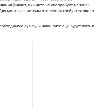
ания (значит, их никто не «попробует на зуб»),
 Для монтажа системы отопления требуется около
необходимую сумму, и наши питомцы будут жить в