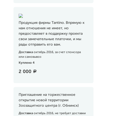
Продукция фирмы Tantino. Впрямую к
нам отношения не имеет, но
предоставляет в поддержку проекта
свои замечательные платочки, и мы
рады отправить его вам.
Доставка
октябрь 2016, за счет спонсора
или самовывоз
Куплено 4
2 000
a
Приглашение на торжественное
открытие новой территории
Зоозащитного центра (г. Обнинск)
Доставка
октябрь 2016, не требует доставки