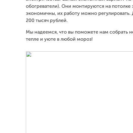
обогреватели). Они монтируются на потолке зд
экономичны, их работу можно регулировать.
200 тысяч рублей.
Мы надеемся, что вы поможете нам собрать 
тепле и уюте в любой мороз!