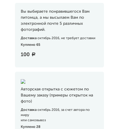
Вы выбираете понравившегося Вам
питомца, а мы высылаем Вам по
электронной почте 5 различных
фотографий.
Доставка
октябрь 2016, не требует доставки
Куплено 65
100
a
Авторская открытка с сюжетом по
Вашему заказу (примеры открыток на
фото)
Доставка
октябрь 2016, за счет автора по
миру
или самовывоз
Куплено 28