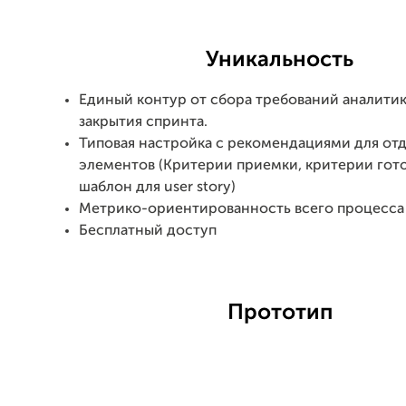
Уникальность
Единый контур от сбора требований аналитик
закрытия спринта.
Типовая настройка с рекомендациями для от
элементов (Критерии приемки, критерии гот
шаблон для user story)
Метрико-ориентированность всего процесса
Бесплатный доступ
Прототип