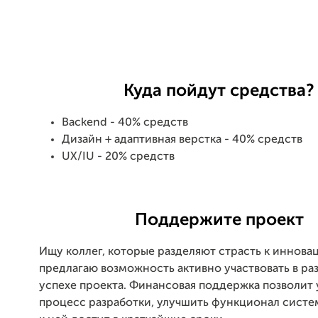
Куда пойдут средства?
Backend - 40% средств
Дизайн + адаптивная верстка - 40% средств
UX/IU - 20% средств
Поддержите проект
Ищу коллег, которые разделяют страсть к иннова
предлагаю возможность активно участвовать в ра
успехе проекта. Финансовая поддержка позволит
процесс разработки, улучшить функционал систе