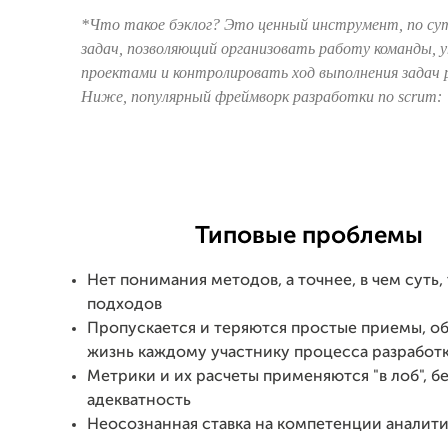
*Что такое бэклог? Это ценный инструмент, по сут
задач, позволяющий организовать работу команды, 
проектами и контролировать ход выполнения задач 
Ниже, популярный фреймворк разработки по scrum:
Типовые проблемы
Нет понимания методов, а точнее, в чем суть,
подходов
Пропускается и теряются простые приемы, о
жизнь каждому участнику процесса разработ
Метрики и их расчеты применяются "в лоб", б
адекватность
Неосознанная ставка на компетенции аналит