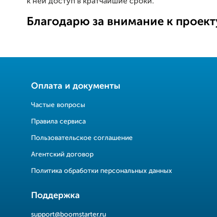
к ней доступ в кратчайшие сроки.
Благодарю за внимание к проект
Оплата и документы
Частые вопросы
Правила сервиса
Пользовательское соглашение
Агентский договор
Политика обработки персональных данных
Поддержка
support@boomstarter.ru