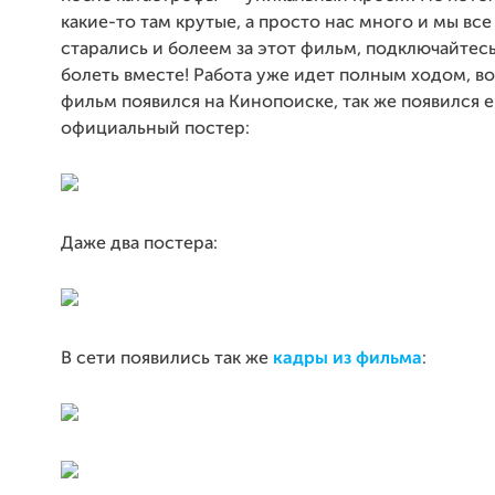
какие-то там крутые, а просто нас много и мы все
старались и болеем за этот фильм, подключайтесь
болеть вместе! Работа уже идет полным ходом, вот
фильм появился на
Кинопоиске
, так же появился 
официальный постер:
Даже два постера:
В сети появились так же
кадры из фильма
: