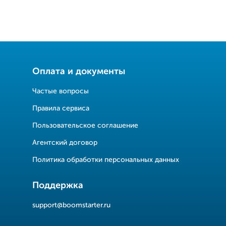
Оплата и документы
Частые вопросы
Правила сервиса
Пользовательское соглашение
Агентский договор
Политика обработки персональных данных
Поддержка
support@boomstarter.ru