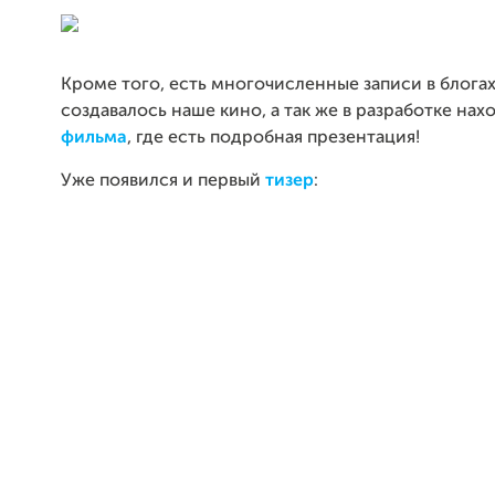
Кроме того, есть
многочисленные записи в блогах 
создавалось наше кино
, а так же в разработке на
фильма
, где есть подробная презентация!
Уже появился и первый
тизер
: