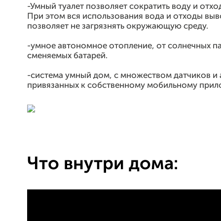
-Умный туалет позволяет сократить воду и отход
При этом вся использования вода и отходы выв
позволяет не загрязнять окружающую среду.
-умное автономное отопление, от солнечных п
сменяемых батарей.
-система умный дом, с множеством датчиков и 
привязанных к собственному мобильному при
Что внутри дома: