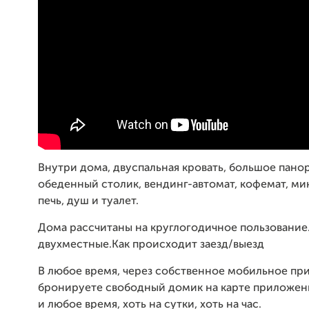
Внутри дома, двуспальная кровать, большое пано
обеденный столик, вендинг-автомат, кофемат, м
печь, душ и туалет.
Дома рассчитаны на круглогодичное пользование
двухместные.Как происходит заезд/выезд
В любое время, через собственное мобильное пр
бронируете свободный домик на карте приложен
и любое время, хоть на сутки, хоть на час.