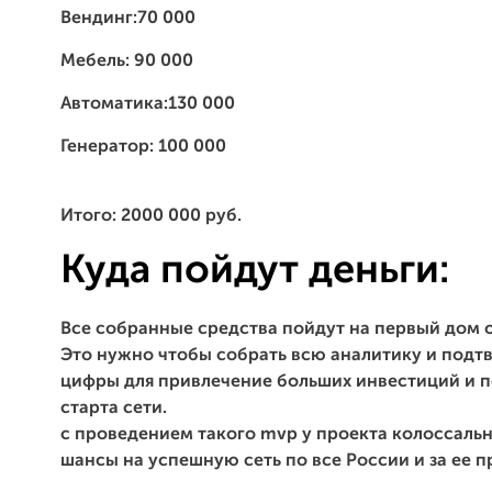
Вендинг:70 000
Мебель: 90 000
Автоматика:130 000
Генератор: 100 000
Итого: 2000 000 руб.
Куда пойдут деньги:
Все собранные средства пойдут на первый дом 
Это нужно чтобы собрать всю аналитику и под
цифры для привлечение больших инвестиций и 
старта сети.
с проведением такого mvp у проекта колоссаль
шансы на успешную сеть по все России и за ее 