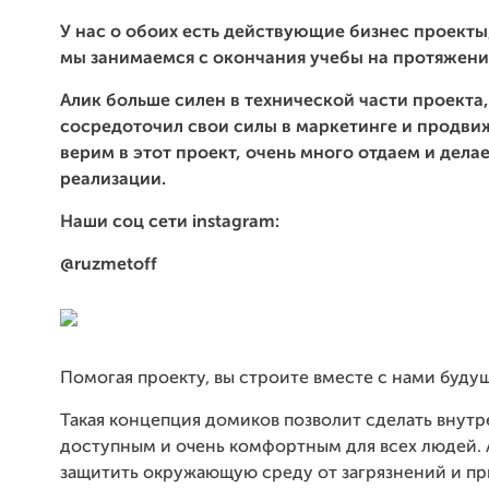
У нас о обоих есть действующие бизнес проект
мы занимаемся с окончания учебы на протяжении
Алик больше силен в технической части проекта,
сосредоточил свои силы в маркетинге и продви
верим в этот проект, очень много отдаем и делае
реализации.
Наши соц сети instagram:
@ruzmetoff
Помогая проекту, вы строите вместе с нами буду
Такая концепция домиков позволит сделать внут
доступным и очень комфортным для всех людей. 
защитить окружающую среду от загрязнений и пр