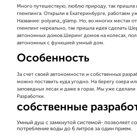
Много путешествую, люблю природу, так пришла 
глемпинга. Открыли в Екатеринбурге, работаем уж
Название: polyana_glamp. Но, во многих местах о
глемпинг нереально, так пришла идея сделать Ше
автономных домов.Шеринг домов на колесах, по
автономных с функцией умный дом.
Особенность
За счет своей автономности и собственных разра
можно поставить куда угодно. На берегу озера ил
заповедных лесах и даже в горах. Мы уже сделал
Разработки.
собственные разрабо
Умный душ с замкнутой системой- позволяет с
потребление воды до 6 литров за один прием.