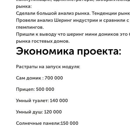
рынка:
Сделали большой анализ рынка. Тенденции рынк
Провели анализ Шеринг индустрии и сравнили с
глемпингов.
Пришли к выводу что шеринг мини домиков это
рынка гостевых домов.
Экономика проекта:
Растраты на запуск модуля:
Сам домик : 700 000
Прицеп: 500 000
Умный туалет: 140 000
Умный душ: 120 000
Солнечные панели:150 000