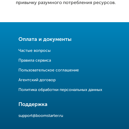
привычку разумного потребления ресурсов.
Оплата и документы
Частые вопросы
Правила сервиса
Пользовательское соглашение
Агентский договор
Политика обработки персональных данных
Поддержка
support@boomstarter.ru