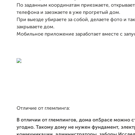
По заданным координатам приезжаете, открывает
телефона и заезжаете в уже прогретый дом.
При выезде убираете за собой, делаете фото и та
закрываете дом.
Мобильное приложение заработает вместе с запу
Отличие от глемпинга:
В отличии от глемпингов, дома onSpace можно с
угодно. Такому дому не нужен фундамент, элект
коммуникации, администраторы, заборы.Иссле