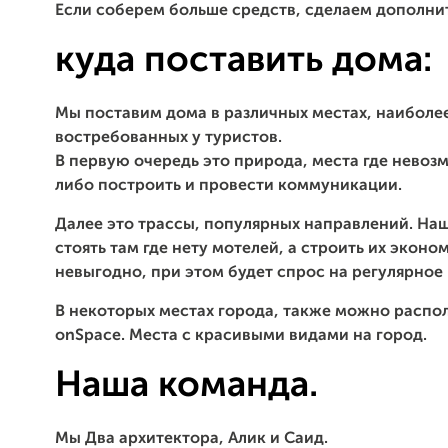
Если соберем больше средств, сделаем
дополни
куда поставить дома:
Мы поставим дома в различных местах, наиболе
востребованных у туристов.
В первую очередь это природа, места где невоз
либо построить и провести коммуникации.
Далее это трассы, популярных направлений. На
стоять там где нету мотелей, а строить их эконо
невыгодно, при этом будет спрос на регулярное
В некоторых местах города, также можно распо
onSpace. Места с красивыми видами на город.
Наша команда.
Мы Два архитектора, Алик и Саид.