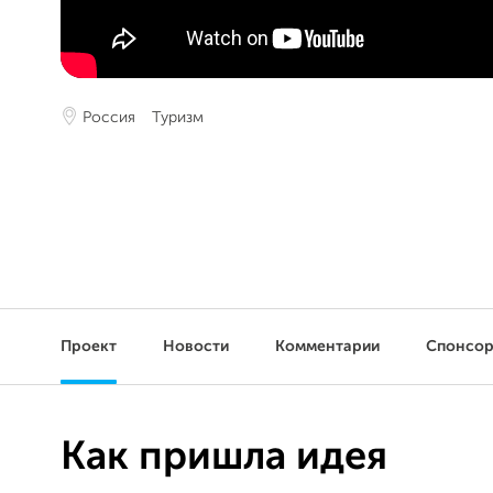
Россия
Туризм
Проект
Новости
Комментарии
Спонсо
Как пришла идея