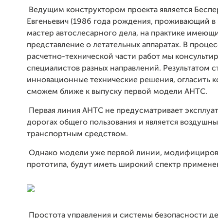
Ведущим конструктором проекта является Беспе
Евгеньевич (1986 года рождения, проживающий в г
мастер автослесарного дела, на практике имеющ
представление о летательных аппаратах. В проце
расчетно-технической части работ мы консультир
специалистов разных направлений. Результатом с
инновационные технические решения, огласить 
сможем ближе к выпуску первой модели АНТС.
Первая линия АНТС не предусматривает эксплуат
дорогах общего пользования и является воздушн
транспортным средством.
Однако модели уже первой линии, модифициров
прототипа, будут иметь широкий спектр примене
Простота управления и системы безопасности д