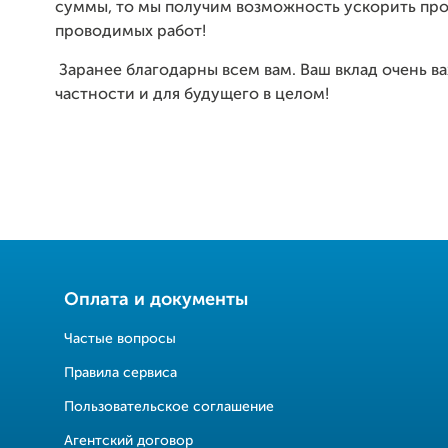
суммы, то мы получим возможность ускорить пр
проводимых работ!
Заранее благодарны всем вам. Ваш вклад очень ва
частности и для будущего в целом!
Оплата и документы
Частые вопросы
Правила сервиса
Пользовательское соглашение
Агентский договор