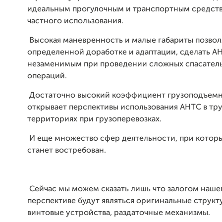
идеальным прогулочным и транспортным средст
частного использования.
Высокая маневренность и малые габариты позвол
определенной доработке и адаптации, сделать А
незаменимым при проведении сложных спасател
операций.
Достаточно высокий коэффициент грузоподъем
открывает перспективы использования АНТС в т
территориях при грузоперевозках.
И еще множество сфер деятельности, при котор
станет востребован.
Сейчас мы можем сказать лишь что залогом нашег
перспективе будут являться оригинальные структ
винтовые устройства, раздаточные механизмы.