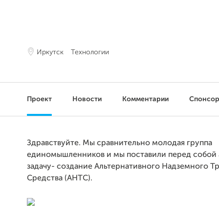
Иркутск
Технологии
Проект
Новости
Комментарии
Спонсо
Здравствуйте. Мы сравнительно молодая группа
единомышленников и мы поставили перед собой
задачу- создание Альтернативного Надземного Т
Средства (АНТС).