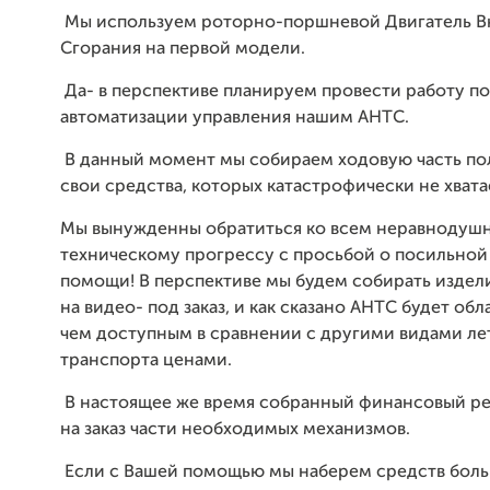
Мы используем роторно-поршневой Двигатель В
Сгорания на первой модели.
Да- в перспективе планируем провести работу по
автоматизации управления нашим АНТС.
В данный момент мы собираем ходовую часть по
свои средства, которых катастрофически не хвата
Мы вынужденны обратиться ко всем неравнодуш
техническому прогрессу с просьбой о посильно
помощи! В перспективе мы будем собирать издели
на видео- под заказ, и как сказано АНТС будет обл
чем доступным в сравнении с другими видами ле
транспорта ценами.
В настоящее же время собранный финансовый ре
на заказ части необходимых механизмов.
Если с Вашей помощью мы наберем средств боль